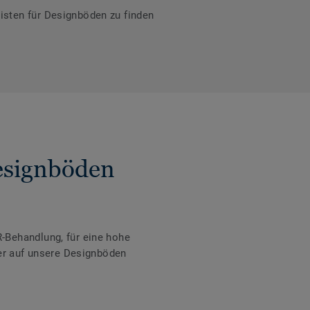
isten für Designböden zu finden
Designböden
-Behandlung, für eine hohe
der auf unsere Designböden