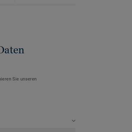
Daten
ieren Sie unseren