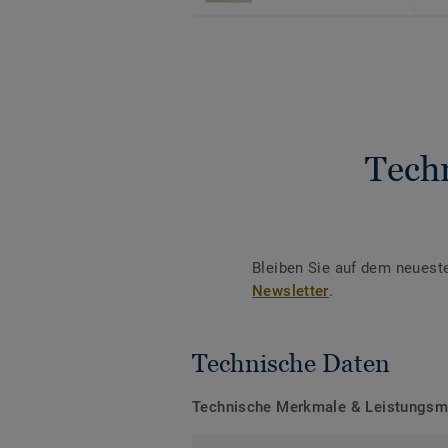
Tech
Bleiben Sie auf dem neuest
Newsletter
.
Technische Daten
Technische Merkmale & Leistungs