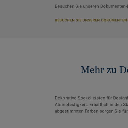
Besuchen Sie unseren Dokumenten-Be
BESUCHEN SIE UNSEREN DOKUMENTEN
Mehr zu De
Dekorative Sockelleisten für Desig
Abriebfestigkeit. Erhältlich in den
abgestimmten Farben sorgen Sie für 