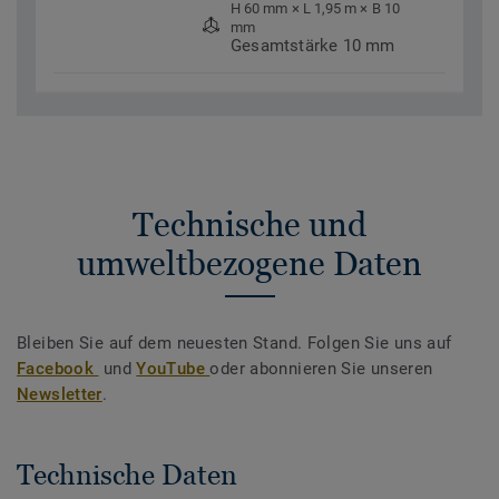
H 60 mm × L 1,95 m × B 10
mm
Gesamtstärke 10 mm
Technische und
umweltbezogene Daten
Bleiben Sie auf dem neuesten Stand. Folgen Sie uns auf
Facebook
und
YouTube
oder abonnieren Sie unseren
Newsletter
.
Technische Daten