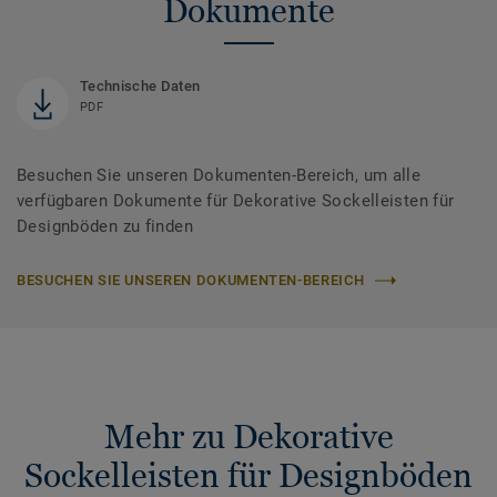
Dokumente
Technische Daten
PDF
Besuchen Sie unseren Dokumenten-Bereich, um alle
verfügbaren Dokumente für Dekorative Sockelleisten für
Designböden zu finden
BESUCHEN SIE UNSEREN DOKUMENTEN-BEREICH
Mehr zu Dekorative
Sockelleisten für Designböden