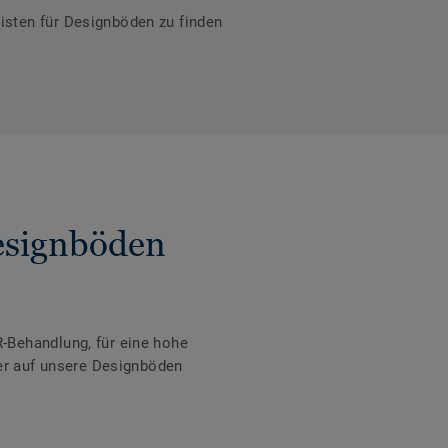
isten für Designböden zu finden
Designböden
-Behandlung, für eine hohe
der auf unsere Designböden