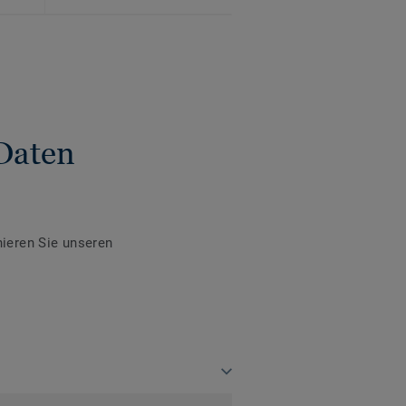
Daten
ieren Sie unseren