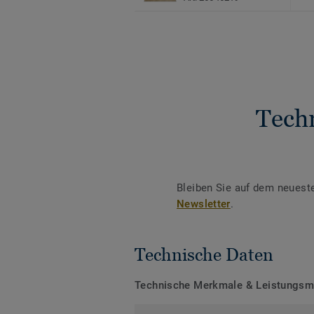
Tech
Bleiben Sie auf dem neuest
Newsletter
.
Technische Daten
Technische Merkmale & Leistungs