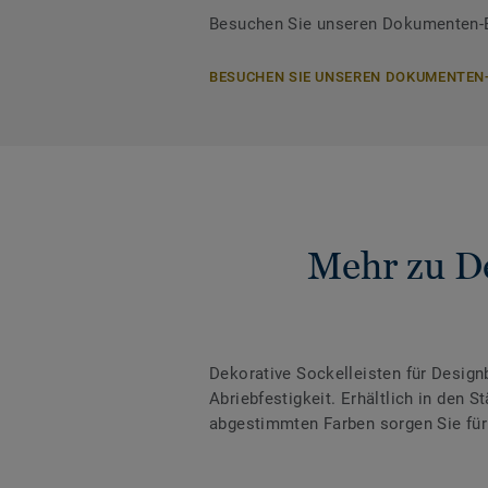
Besuchen Sie unseren Dokumenten-Be
BESUCHEN SIE UNSEREN DOKUMENTEN
Mehr zu De
Dekorative Sockelleisten für Desig
Abriebfestigkeit. Erhältlich in den
abgestimmten Farben sorgen Sie für 