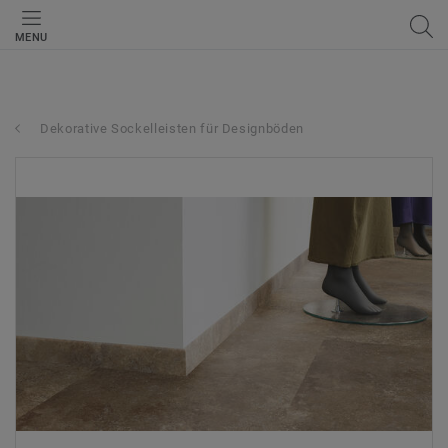
MENU
Dekorative Sockelleisten für Designböden