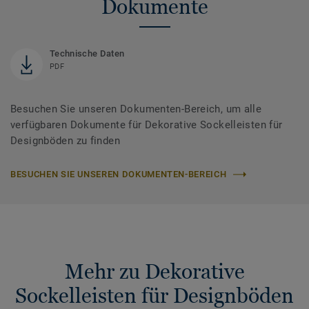
Dokumente
Technische Daten
PDF
Besuchen Sie unseren Dokumenten-Bereich, um alle
verfügbaren Dokumente für Dekorative Sockelleisten für
Designböden zu finden
BESUCHEN SIE UNSEREN DOKUMENTEN-BEREICH
Mehr zu Dekorative
Sockelleisten für Designböden