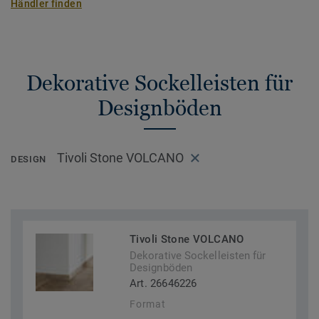
Händler finden
Dekorative Sockelleisten für
Designböden
Tivoli Stone VOLCANO
DESIGN
Tivoli Stone VOLCANO
Dekorative Sockelleisten für
Designböden
Art. 26646226
Format