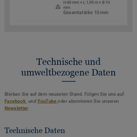
H 60 mm × L 1,95 m × B 10
mm
Gesamtstärke 10 mm
Technische und
umweltbezogene Daten
Bleiben Sie auf dem neuesten Stand. Folgen Sie uns auf
Facebook
und
YouTube
oder abonnieren Sie unseren
Newsletter
.
Technische Daten