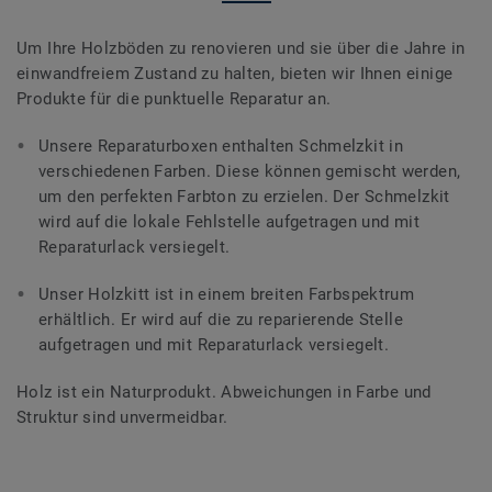
Um Ihre Holzböden zu renovieren und sie über die Jahre in
einwandfreiem Zustand zu halten, bieten wir Ihnen einige
Produkte für die punktuelle Reparatur an.
Unsere Reparaturboxen enthalten Schmelzkit in
verschiedenen Farben. Diese können gemischt werden,
um den perfekten Farbton zu erzielen. Der Schmelzkit
wird auf die lokale Fehlstelle aufgetragen und mit
Reparaturlack versiegelt.
Unser Holzkitt ist in einem breiten Farbspektrum
erhältlich. Er wird auf die zu reparierende Stelle
aufgetragen und mit Reparaturlack versiegelt.
Holz ist ein Naturprodukt. Abweichungen in Farbe und
Struktur sind unvermeidbar.