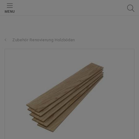
MENU
Zubehör Renovierung Holzböden