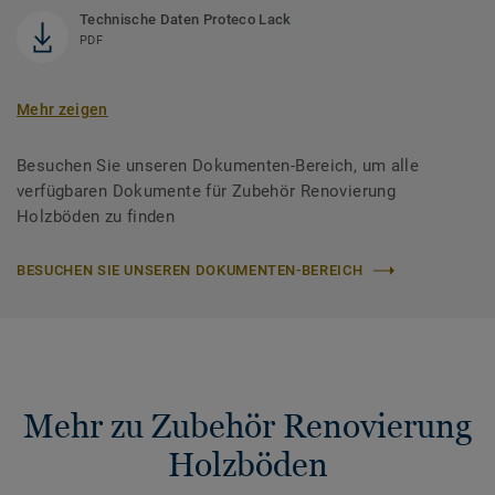
Technische Daten Proteco Lack
PDF
Mehr zeigen
Besuchen Sie unseren Dokumenten-Bereich, um alle
verfügbaren Dokumente für Zubehör Renovierung
Holzböden zu finden
BESUCHEN SIE UNSEREN DOKUMENTEN-BEREICH
Mehr zu Zubehör Renovierung
Holzböden