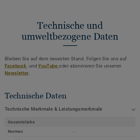
Technische und
umweltbezogene Daten
Bleiben Sie auf dem neuesten Stand. Folgen Sie uns auf
Facebook
und
YouTube
oder abonnieren Sie unseren
Newsletter
.
Technische Daten
Technische Merkmale & Leistungsmerkmale
Gesamtstärke
Normen
-