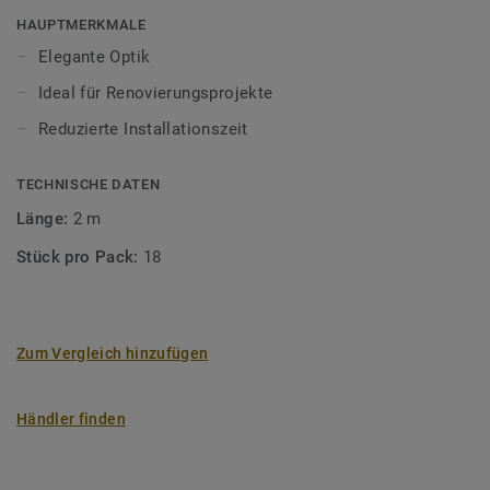
HAUPTMERKMALE
Elegante Optik
Ideal für Renovierungsprojekte
Reduzierte Installationszeit
TECHNISCHE DATEN
Länge:
2 m
Stück pro Pack:
18
Zum Vergleich hinzufügen
Händler finden