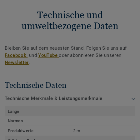
Technische und
umweltbezogene Daten
Bleiben Sie auf dem neuesten Stand. Folgen Sie uns auf
Facebook
und
YouTube
oder abonnieren Sie unseren
Newsletter
.
Technische Daten
Technische Merkmale & Leistungsmerkmale
Länge
Normen
-
Produktwerte
2 m