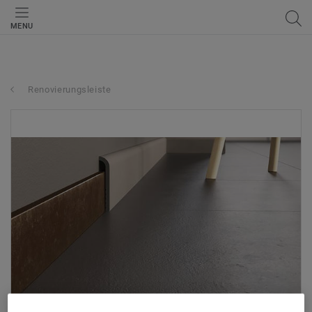
MENU
Renovierungsleiste