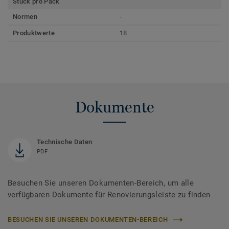
Stück pro Pack
Normen
-
Produktwerte
18
Dokumente
Technische Daten
PDF
Besuchen Sie unseren Dokumenten-Bereich, um alle
verfügbaren Dokumente für Renovierungsleiste zu finden
BESUCHEN SIE UNSEREN DOKUMENTEN-BEREICH