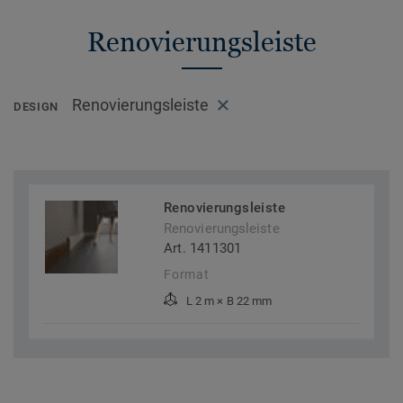
Renovierungsleiste
Renovierungsleiste
DESIGN
Renovierungsleiste
Renovierungsleiste
Art. 1411301
Format
L 2 m × B 22 mm