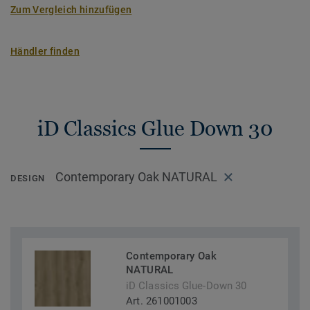
Zum Vergleich hinzufügen
Händler finden
iD Classics Glue Down 30
Contemporary Oak NATURAL
DESIGN
Contemporary Oak
NATURAL
iD Classics Glue-Down 30
Art. 261001003