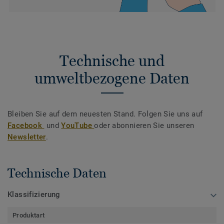
Technische und
umweltbezogene Daten
Bleiben Sie auf dem neuesten Stand. Folgen Sie uns auf
Facebook
und
YouTube
oder abonnieren Sie unseren
Newsletter
.
Technische Daten
Klassifizierung
Produktart