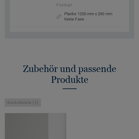
Format
Planke 1200 mm x 200 mm
Keine Fase
Zubehör und passende
Produkte
Sockelleiste (1)