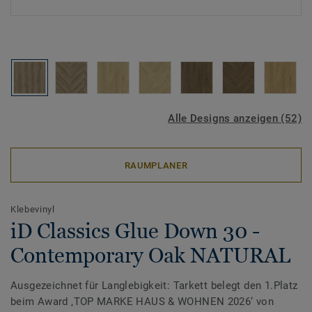
Alle Designs anzeigen (52)
RAUMPLANER
Klebevinyl
iD Classics Glue Down 30 -
Contemporary Oak NATURAL
Ausgezeichnet für Langlebigkeit: Tarkett belegt den 1.Platz
beim Award ‚TOP MARKE HAUS & WOHNEN 2026‘ von