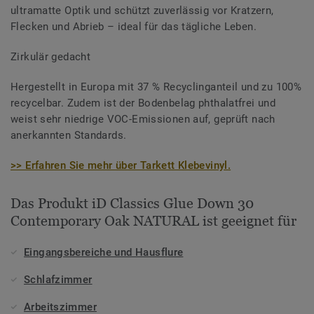
ultramatte Optik und schützt zuverlässig vor Kratzern,
Flecken und Abrieb – ideal für das tägliche Leben.
Zirkulär gedacht
Hergestellt in Europa mit 37 % Recyclinganteil und zu 100%
recycelbar. Zudem ist der Bodenbelag phthalatfrei und
weist sehr niedrige VOC-Emissionen auf, geprüft nach
anerkannten Standards.
>> Erfahren Sie mehr über Tarkett Klebevinyl.
Das Produkt iD Classics Glue Down 30
Contemporary Oak NATURAL ist geeignet für
Eingangsbereiche und Hausflure
Schlafzimmer
Arbeitszimmer