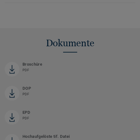
Dokumente
Broschüre
PDF
DOP
PDF
EPD
PDF
Hochaufgelöste tif. Datei