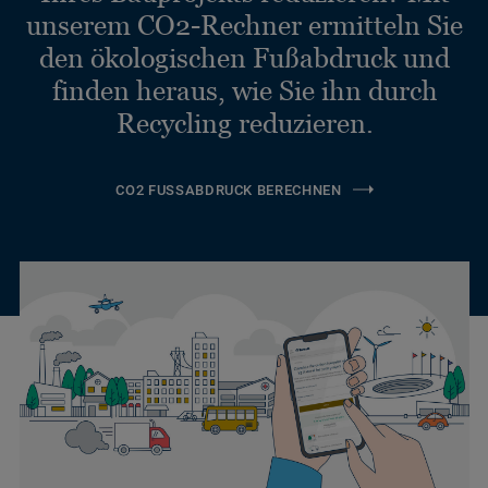
unserem CO2-Rechner ermitteln Sie
den ökologischen Fußabdruck und
finden heraus, wie Sie ihn durch
Recycling reduzieren.
CO2 FUSSABDRUCK BERECHNEN