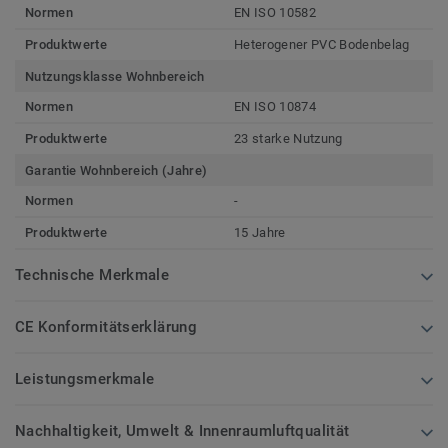
Normen
EN ISO 10582
Produktwerte
Heterogener PVC Bodenbelag
Nutzungsklasse Wohnbereich
Normen
EN ISO 10874
Produktwerte
23 starke Nutzung
Garantie Wohnbereich (Jahre)
Normen
-
Produktwerte
15 Jahre
Technische Merkmale
CE Konformitätserklärung
Leistungsmerkmale
Nachhaltigkeit, Umwelt & Innenraumluftqualität