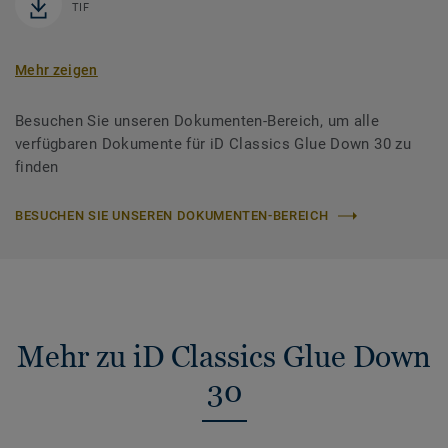
TIF
Mehr zeigen
Besuchen Sie unseren Dokumenten-Bereich, um alle
verfügbaren Dokumente für iD Classics Glue Down 30 zu
finden
BESUCHEN SIE UNSEREN DOKUMENTEN-BEREICH
Mehr zu iD Classics Glue Down
30