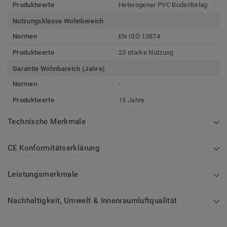
Produktwerte
Heterogener PVC Bodenbelag
Nutzungsklasse Wohnbereich
Normen
EN ISO 10874
Produktwerte
23 starke Nutzung
Garantie Wohnbereich (Jahre)
Normen
-
Produktwerte
15 Jahre
Technische Merkmale
CE Konformitätserklärung
Leistungsmerkmale
Nachhaltigkeit, Umwelt & Innenraumluftqualität