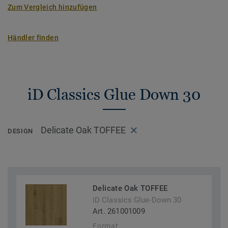
Zum Vergleich hinzufügen
Händler finden
iD Classics Glue Down 30
Delicate Oak TOFFEE
DESIGN
Delicate Oak TOFFEE
iD Classics Glue-Down 30
Art. 261001009
Format