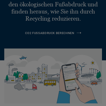
den ökologischen Fußabdruck und
finden heraus, wie Sie ihn durch
Recycling reduzieren.
CO2 FUSSABDRUCK BERECHNEN