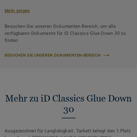
Mehr zeigen
Besuchen Sie unseren Dokumenten-Bereich, um alle
verfügbaren Dokumente für iD Classics Glue Down 30 zu
finden
BESUCHEN SIE UNSEREN DOKUMENTEN-BEREICH
Mehr zu iD Classics Glue Down
30
Ausgezeichnet für Langlebigkeit: Tarkett belegt den 1.Platz