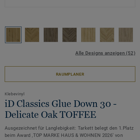
Alle Designs anzeigen (52)
RAUMPLANER
Klebevinyl
iD Classics Glue Down 30 -
Delicate Oak TOFFEE
Ausgezeichnet für Langlebigkeit: Tarkett belegt den 1.Platz
beim Award ‚TOP MARKE HAUS & WOHNEN 2026‘ von