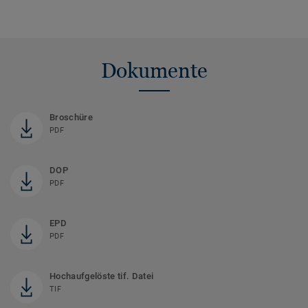
Dokumente
Broschüre
PDF
DOP
PDF
EPD
PDF
Hochaufgelöste tif. Datei
TIF