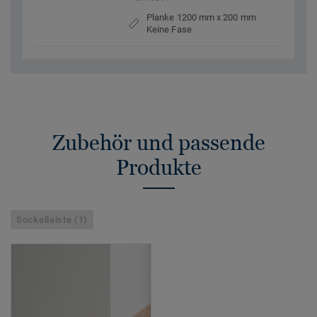
Planke 1200 mm x 200 mm
Keine Fase
Zubehör und passende
Produkte
Sockelleiste (1)