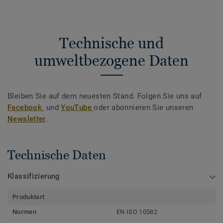
Technische und
umweltbezogene Daten
Bleiben Sie auf dem neuesten Stand. Folgen Sie uns auf
Facebook
und
YouTube
oder abonnieren Sie unseren
Newsletter
.
Technische Daten
Klassifizierung
Produktart
Normen
EN ISO 10582