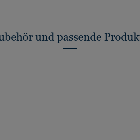
ubehör und passende Produk