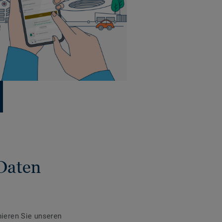
Daten
ieren Sie unseren