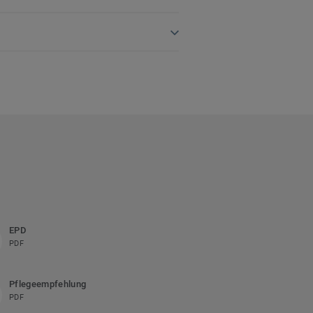
EPD
PDF
Pflegeempfehlung
PDF