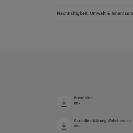
Nachhaltigkeit, Umwelt & Innenrauml
Broschüre
PDF
Garantieerklärung Wohnbereich
PDF