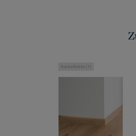
Z
Sockelleiste (1)