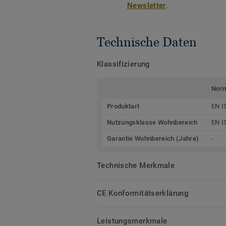
Newsletter
.
Technische Daten
Klassifizierung
Nor
Produktart
EN I
Nutzungsklasse Wohnbereich
EN I
Garantie Wohnbereich (Jahre)
-
Technische Merkmale
CE Konformitätserklärung
Leistungsmerkmale