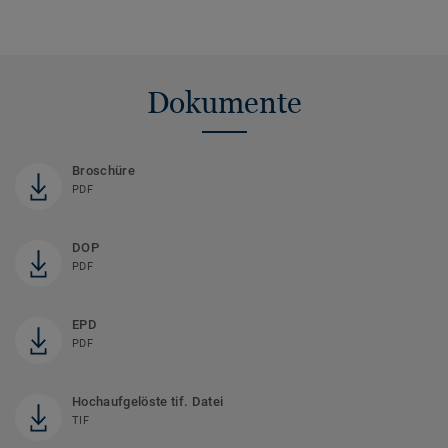
Dokumente
Broschüre
PDF
DOP
PDF
EPD
PDF
Hochaufgelöste tif. Datei
TIF