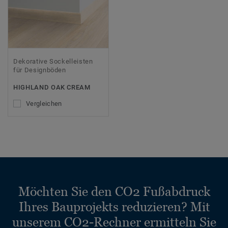
Dekorative Sockelleisten
für Designböden
HIGHLAND OAK CREAM
Vergleichen
Möchten Sie den CO2 Fußabdruck
Ihres Bauprojekts reduzieren? Mit
unserem CO2-Rechner ermitteln Sie