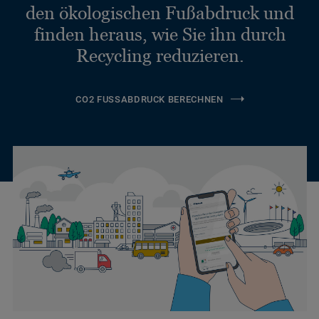
den ökologischen Fußabdruck und
finden heraus, wie Sie ihn durch
Recycling reduzieren.
CO2 FUSSABDRUCK BERECHNEN