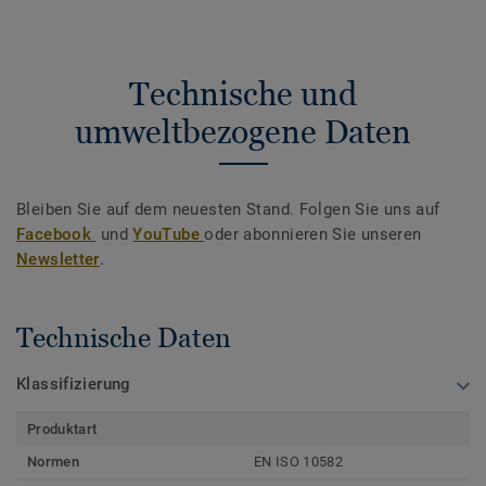
Technische und
umweltbezogene Daten
Bleiben Sie auf dem neuesten Stand. Folgen Sie uns auf
Facebook
und
YouTube
oder abonnieren Sie unseren
Newsletter
.
Technische Daten
Klassifizierung
Produktart
Normen
EN ISO 10582