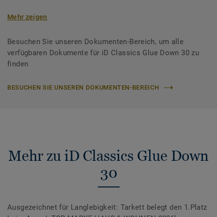
Mehr zeigen
Besuchen Sie unseren Dokumenten-Bereich, um alle
verfügbaren Dokumente für iD Classics Glue Down 30 zu
finden
BESUCHEN SIE UNSEREN DOKUMENTEN-BEREICH
Mehr zu iD Classics Glue Down
30
Ausgezeichnet für Langlebigkeit: Tarkett belegt den 1.Platz