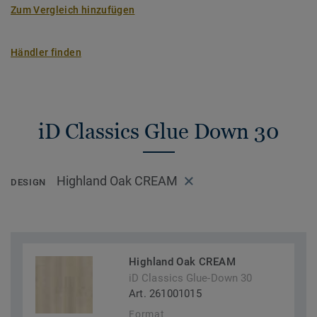
Zum Vergleich hinzufügen
Händler finden
iD Classics Glue Down 30
Highland Oak CREAM
DESIGN
Highland Oak CREAM
iD Classics Glue-Down 30
Art. 261001015
Format