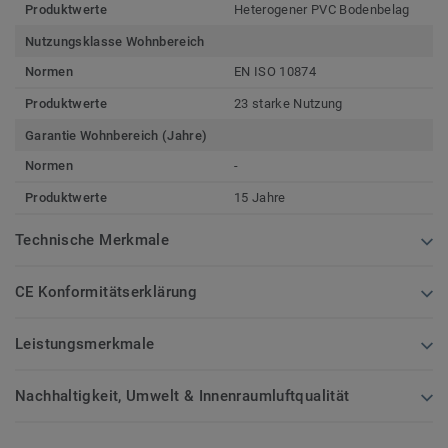
Produktwerte
Heterogener PVC Bodenbelag
Nutzungsklasse Wohnbereich
Normen
EN ISO 10874
Produktwerte
23 starke Nutzung
Garantie Wohnbereich (Jahre)
Normen
-
Produktwerte
15 Jahre
Technische Merkmale
CE Konformitätserklärung
Leistungsmerkmale
Nachhaltigkeit, Umwelt & Innenraumluftqualität