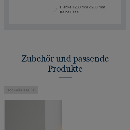
Planke 1200 mm x 200 mm
Keine Fase
Zubehör und passende
Produkte
Sockelleiste (1)