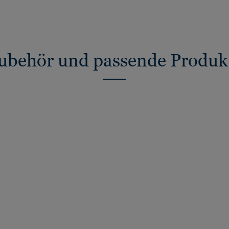
ubehör und passende Produk