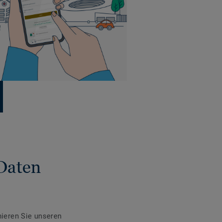
Daten
ieren Sie unseren