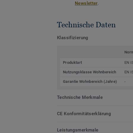
Newsletter
.
Technische Daten
Klassifizierung
Nor
Produktart
EN I
Nutzungsklasse Wohnbereich
EN I
Garantie Wohnbereich (Jahre)
-
Technische Merkmale
CE Konformitätserklärung
Leistungsmerkmale