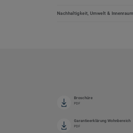
Nachhaltigkeit, Umwelt & Innenrauml
Broschüre
PDF
Garantieerklärung Wohnbereich
PDF