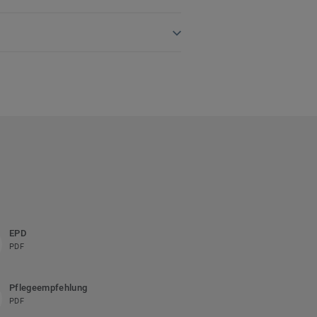
EPD
PDF
Pflegeempfehlung
PDF