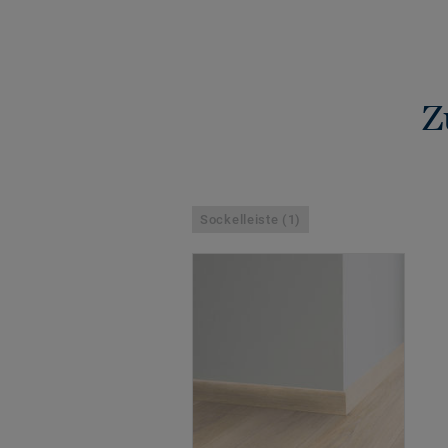
Z
Sockelleiste (1)