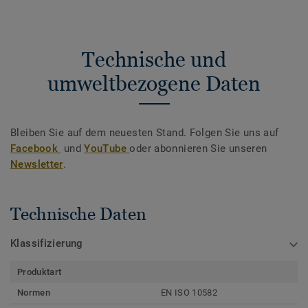
Technische und
umweltbezogene Daten
Bleiben Sie auf dem neuesten Stand. Folgen Sie uns auf
Facebook
und
YouTube
oder abonnieren Sie unseren
Newsletter
.
Technische Daten
Klassifizierung
Produktart
Normen
EN ISO 10582