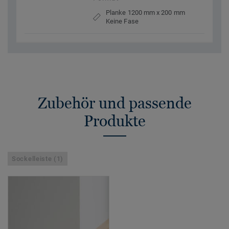
Planke 1200 mm x 200 mm
Keine Fase
Zubehör und passende
Produkte
Sockelleiste (1)