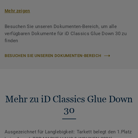
Mehr zeigen
Besuchen Sie unseren Dokumenten-Bereich, um alle
verfügbaren Dokumente für iD Classics Glue Down 30 zu
finden
BESUCHEN SIE UNSEREN DOKUMENTEN-BEREICH
Mehr zu iD Classics Glue Down
30
Ausgezeichnet für Langlebigkeit: Tarkett belegt den 1.Platz