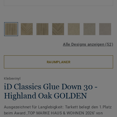
Alle Designs anzeigen (52)
RAUMPLANER
Klebevinyl
iD Classics Glue Down 30 -
Highland Oak GOLDEN
Ausgezeichnet für Langlebigkeit: Tarkett belegt den 1.Platz
beim Award ‚TOP MARKE HAUS & WOHNEN 2026‘ von