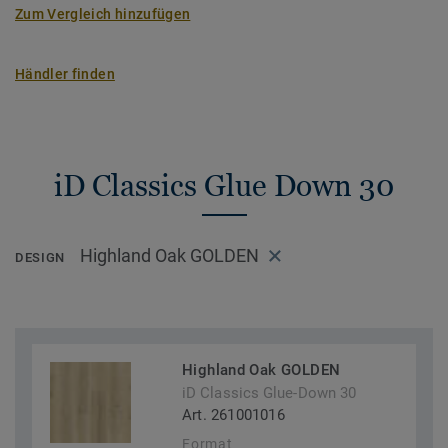
Zum Vergleich hinzufügen
Händler finden
iD Classics Glue Down 30
Highland Oak GOLDEN
DESIGN
Highland Oak GOLDEN
iD Classics Glue-Down 30
Art. 261001016
Format