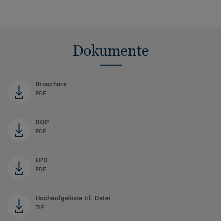
Dokumente
Broschüre
PDF
DOP
PDF
EPD
PDF
Hochaufgelöste tif. Datei
TIF