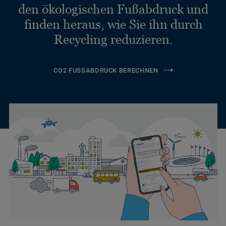
den ökologischen Fußabdruck und
finden heraus, wie Sie ihn durch
Recycling reduzieren.
CO2 FUSSABDRUCK BERECHNEN