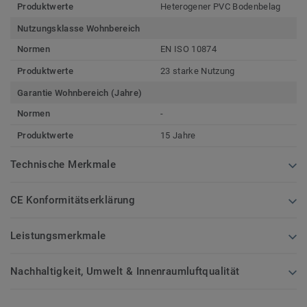
Produktwerte
Heterogener PVC Bodenbelag
Nutzungsklasse Wohnbereich
Normen
EN ISO 10874
Produktwerte
23 starke Nutzung
Garantie Wohnbereich (Jahre)
Normen
-
Produktwerte
15 Jahre
Technische Merkmale
CE Konformitätserklärung
Leistungsmerkmale
Nachhaltigkeit, Umwelt & Innenraumluftqualität