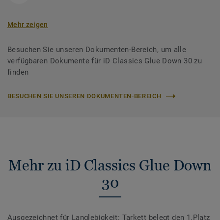
Mehr zeigen
Besuchen Sie unseren Dokumenten-Bereich, um alle
verfügbaren Dokumente für iD Classics Glue Down 30 zu
finden
BESUCHEN SIE UNSEREN DOKUMENTEN-BEREICH
Mehr zu iD Classics Glue Down
30
Ausgezeichnet für Langlebigkeit: Tarkett belegt den 1.Platz