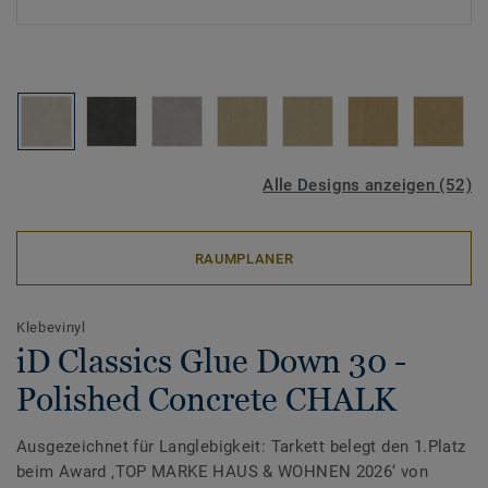
Alle Designs anzeigen (52)
RAUMPLANER
Klebevinyl
iD Classics Glue Down 30 -
Polished Concrete CHALK
Ausgezeichnet für Langlebigkeit: Tarkett belegt den 1.Platz
beim Award ‚TOP MARKE HAUS & WOHNEN 2026‘ von