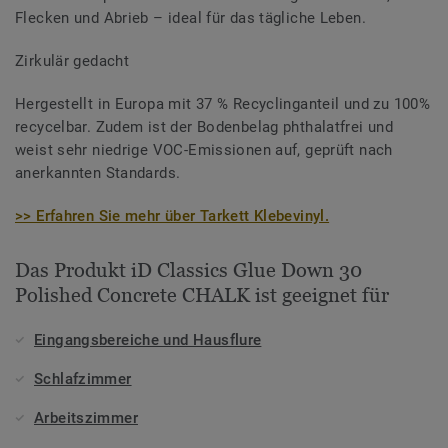
Flecken und Abrieb – ideal für das tägliche Leben.
Zirkulär gedacht
Hergestellt in Europa mit 37 % Recyclinganteil und zu 100%
recycelbar. Zudem ist der Bodenbelag phthalatfrei und
weist sehr niedrige VOC-Emissionen auf, geprüft nach
anerkannten Standards.
>> Erfahren Sie mehr über Tarkett Klebevinyl.
Das Produkt iD Classics Glue Down 30
Polished Concrete CHALK ist geeignet für
Eingangsbereiche und Hausflure
Schlafzimmer
Arbeitszimmer