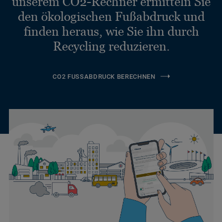
unserem CO2-Rechner ermitteln Sie
den ökologischen Fußabdruck und
finden heraus, wie Sie ihn durch
Recycling reduzieren.
CO2 FUSSABDRUCK BERECHNEN