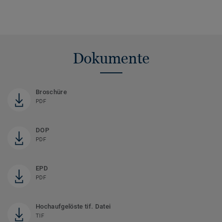
Dokumente
Broschüre
PDF
DOP
PDF
EPD
PDF
Hochaufgelöste tif. Datei
TIF