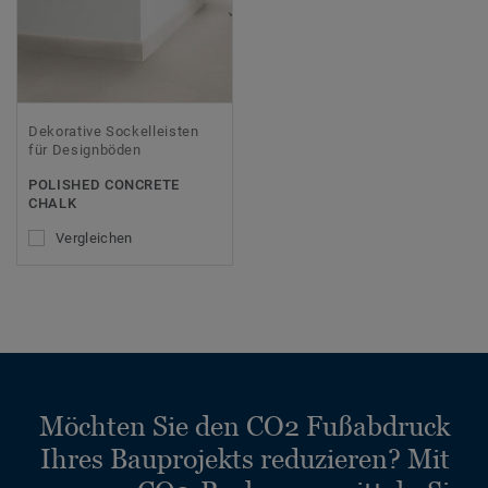
Dekorative Sockelleisten
für Designböden
POLISHED CONCRETE
CHALK
Vergleichen
Möchten Sie den CO2 Fußabdruck
Ihres Bauprojekts reduzieren? Mit