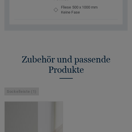
Fliese 500 x 1000 mm
Keine Fase
Zubehör und passende
Produkte
Sockelleiste (1)