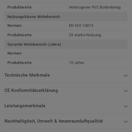
Produktwerte
Heterogener PVC Bodenbelag
Nutzungsklasse Wohnbereich
Normen
EN ISO 10874
Produktwerte
23 starke Nutzung
Garantie Wohnbereich (Jahre)
Normen
-
Produktwerte
15 Jahre
Technische Merkmale
CE Konformitätserklärung
Leistungsmerkmale
Nachhaltigkeit, Umwelt & Innenraumluftqualität