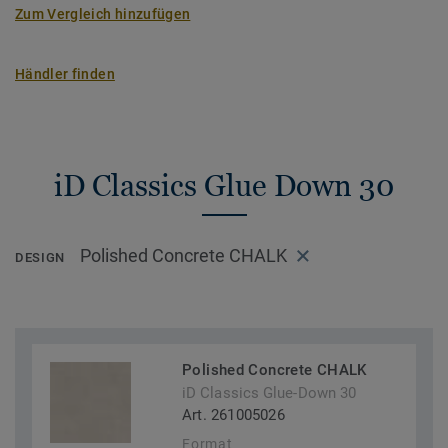
Zum Vergleich hinzufügen
Händler finden
iD Classics Glue Down 30
Polished Concrete CHALK
DESIGN
Polished Concrete CHALK
iD Classics Glue-Down 30
Art. 261005026
Format