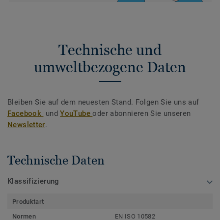
Technische und
umweltbezogene Daten
Bleiben Sie auf dem neuesten Stand. Folgen Sie uns auf
Facebook
und
YouTube
oder abonnieren Sie unseren
Newsletter
.
Technische Daten
Klassifizierung
Produktart
Normen
EN ISO 10582