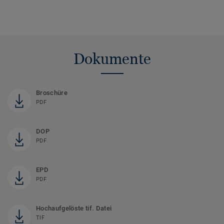
Dokumente
Broschüre
PDF
DOP
PDF
EPD
PDF
Hochaufgelöste tif. Datei
TIF