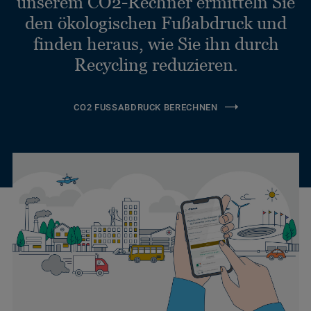
unserem CO2-Rechner ermitteln Sie
den ökologischen Fußabdruck und
finden heraus, wie Sie ihn durch
Recycling reduzieren.
CO2 FUSSABDRUCK BERECHNEN