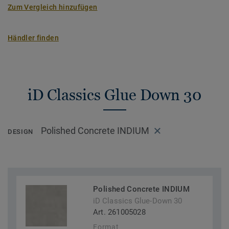
Zum Vergleich hinzufügen
Händler finden
iD Classics Glue Down 30
Polished Concrete INDIUM
DESIGN
Polished Concrete INDIUM
iD Classics Glue-Down 30
Art. 261005028
Format