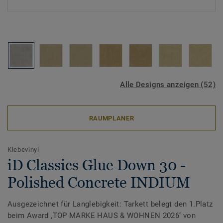
Alle Designs anzeigen (52)
RAUMPLANER
Klebevinyl
iD Classics Glue Down 30 -
Polished Concrete INDIUM
Ausgezeichnet für Langlebigkeit: Tarkett belegt den 1.Platz
beim Award ‚TOP MARKE HAUS & WOHNEN 2026‘ von