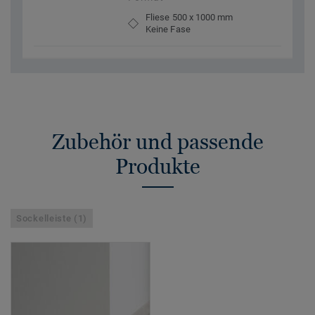
Fliese 500 x 1000 mm
Keine Fase
Zubehör und passende
Produkte
Sockelleiste (1)