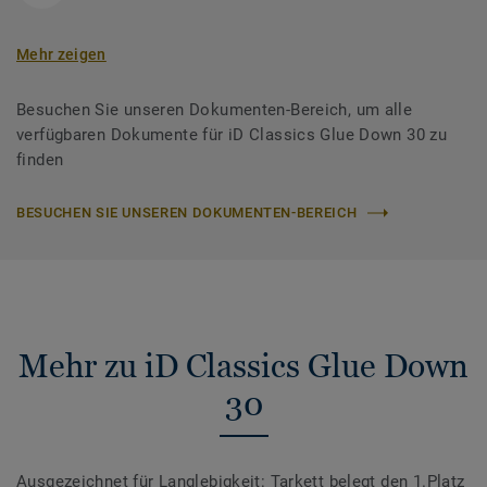
Mehr zeigen
Besuchen Sie unseren Dokumenten-Bereich, um alle
verfügbaren Dokumente für iD Classics Glue Down 30 zu
finden
BESUCHEN SIE UNSEREN DOKUMENTEN-BEREICH
Mehr zu iD Classics Glue Down
30
Ausgezeichnet für Langlebigkeit: Tarkett belegt den 1.Platz