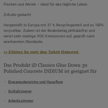
Flecken und Abrieb – ideal für das tägliche Leben.
Zirkulär gedacht
Hergestellt in Europa mit 37 % Recyclinganteil und zu 100%
recycelbar. Zudem ist der Bodenbelag phthalatfrei und
weist sehr niedrige VOC-Emissionen auf, geprüft nach
anerkannten Standards.
>> Erfahren Sie mehr über Tarkett Klebevinyl.
Das Produkt iD Classics Glue Down 30
Polished Concrete INDIUM ist geeignet für
Eingangsbereiche und Hausflure
Schlafzimmer
Arbeitszimmer