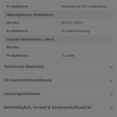
Produktwerte
Heterogener PVC Bodenbelag
Nutzungsklasse Wohnbereich
Normen
EN ISO 10874
Produktwerte
23 starke Nutzung
Garantie Wohnbereich (Jahre)
Normen
-
Produktwerte
15 Jahre
Technische Merkmale
CE Konformitätserklärung
Leistungsmerkmale
Nachhaltigkeit, Umwelt & Innenraumluftqualität