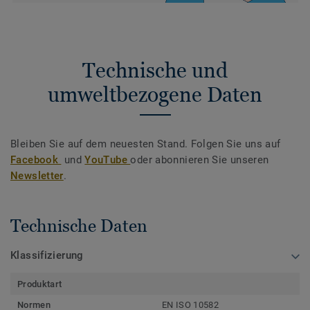
Technische und
umweltbezogene Daten
Bleiben Sie auf dem neuesten Stand. Folgen Sie uns auf
Facebook
und
YouTube
oder abonnieren Sie unseren
Newsletter
.
Technische Daten
Klassifizierung
Produktart
Normen
EN ISO 10582