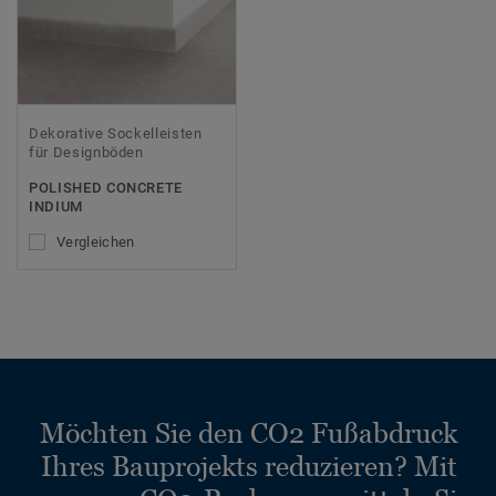
Dekorative Sockelleisten
für Designböden
POLISHED CONCRETE
INDIUM
Vergleichen
Möchten Sie den CO2 Fußabdruck
Ihres Bauprojekts reduzieren? Mit