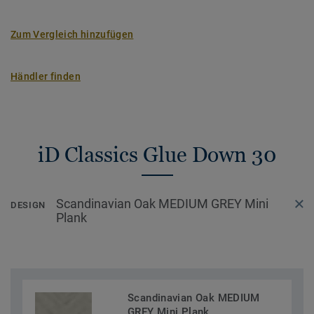
Zum Vergleich hinzufügen
Händler finden
iD Classics Glue Down 30
Scandinavian Oak MEDIUM GREY Mini
DESIGN
Plank
Scandinavian Oak MEDIUM
GREY Mini Plank