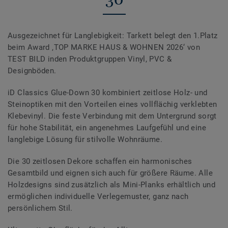
Ausgezeichnet für Langlebigkeit: Tarkett belegt den 1.Platz
beim Award ‚TOP MARKE HAUS & WOHNEN 2026‘ von
TEST BILD inden Produktgruppen Vinyl, PVC &
Designböden.
iD Classics Glue-Down 30 kombiniert zeitlose Holz- und
Steinoptiken mit den Vorteilen eines vollflächig verklebten
Klebevinyl. Die feste Verbindung mit dem Untergrund sorgt
für hohe Stabilität, ein angenehmes Laufgefühl und eine
langlebige Lösung für stilvolle Wohnräume.
Die 30 zeitlosen Dekore schaffen ein harmonisches
Gesamtbild und eignen sich auch für größere Räume. Alle
Holzdesigns sind zusätzlich als Mini-Planks erhältlich und
ermöglichen individuelle Verlegemuster, ganz nach
persönlichem Stil.