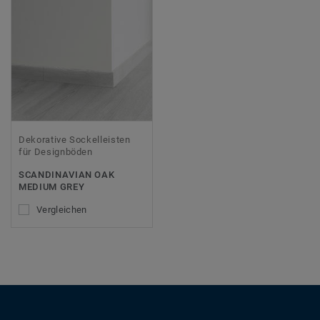
Dekorative Sockelleisten
für Designböden
SCANDINAVIAN OAK
MEDIUM GREY
Vergleichen