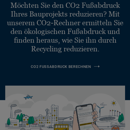
Möchten Sie den CO2 Fußabdruck
Ihres Bauprojekts reduzieren? Mit
unserem CO2-Rechner ermitteln Sie
den ökologischen Fußabdruck und
finden heraus, wie Sie ihn durch
Recycling reduzieren.
CO2 FUSSABDRUCK BERECHNEN