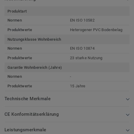
Produktart
Normen
EN ISO 10582
Produktwerte
Heterogener PVC Bodenbelag
Nutzungsklasse Wohnbereich
Normen
EN ISO 10874
Produktwerte
23 starke Nutzung
Garantie Wohnbereich (Jahre)
Normen
-
Produktwerte
15 Jahre
Technische Merkmale
CE Konformitätserklärung
Leistungsmerkmale