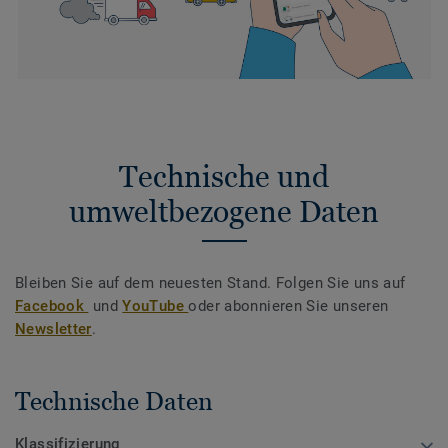
Technische und
umweltbezogene Daten
Bleiben Sie auf dem neuesten Stand. Folgen Sie uns auf
Facebook
und
YouTube
oder abonnieren Sie unseren
Newsletter
.
Technische Daten
Klassifizierung