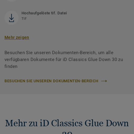
Hochaufgelöste tif. Datei
TIF
Mehr zeigen
Besuchen Sie unseren Dokumenten-Bereich, um alle
verfügbaren Dokumente für iD Classics Glue Down 30 zu
finden
BESUCHEN SIE UNSEREN DOKUMENTEN-BEREICH
Mehr zu iD Classics Glue Down
30