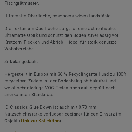
Fischgrätmuster.
Ultramatte Oberfläche, besonders widerstandsfähig
Die Tektanium-Oberfläche sorgt für eine authentische,
ultramatte Optik und schützt den Boden zuverlässig vor
Kratzern, Flecken und Abrieb – ideal für stark genutzte
Wohnbereiche.
Zirkulär gedacht
Hergestellt in Europa mit 36 % Recyclinganteil und zu 100%
recycelbar. Zudem ist der Bodenbelag phthalatfrei und
weist sehr niedrige VOC-Emissionen auf, geprüft nach
anerkannten Standards.
iD Classics Glue Down ist auch mit 0,70 mm
Nutzschichtstärke verfügbar, geeignet für den Einsatz im
Objekt (
Link zur Kollektion
).