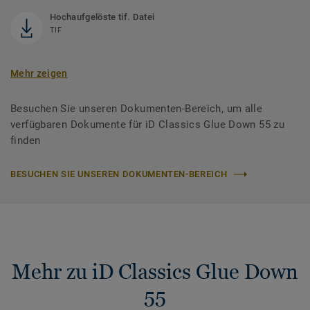
Hochaufgelöste tif. Datei
TIF
Mehr zeigen
Besuchen Sie unseren Dokumenten-Bereich, um alle
verfügbaren Dokumente für iD Classics Glue Down 55 zu
finden
BESUCHEN SIE UNSEREN DOKUMENTEN-BEREICH
Mehr zu iD Classics Glue Down
55