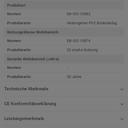
Produktart
Normen
EN ISO 10582
Produktwerte
Heterogener PVC Bodenbelag
Nutzungsklasse Wohnbereich
Normen
EN ISO 10874
Produktwerte
23 starke Nutzung
Garantie Wohnbereich (Jahre)
Normen
-
Produktwerte
20 Jahre
Technische Merkmale
CE Konformitätserklärung
Leistungsmerkmale