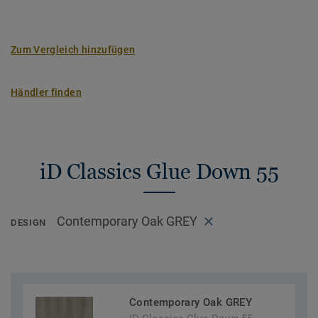
Zum Vergleich hinzufügen
Händler finden
iD Classics Glue Down 55
Contemporary Oak GREY
DESIGN
Contemporary Oak GREY