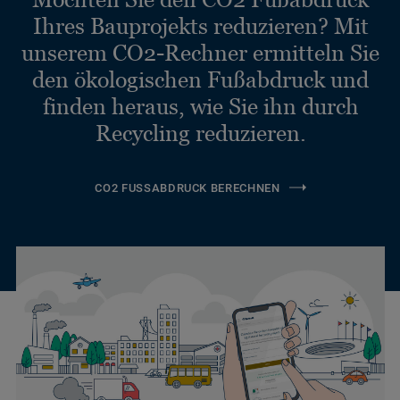
Ihres Bauprojekts reduzieren? Mit
unserem CO2-Rechner ermitteln Sie
den ökologischen Fußabdruck und
finden heraus, wie Sie ihn durch
Recycling reduzieren.
CO2 FUSSABDRUCK BERECHNEN