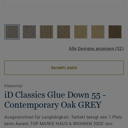
Alle Designs anzeigen (52)
RAUMPLANER
Klebevinyl
iD Classics Glue Down 55 -
Contemporary Oak GREY
Ausgezeichnet für Langlebigkeit: Tarkett belegt den 1.Platz
beim Award ‚TOP MARKE HAUS & WOHNEN 2026‘ von