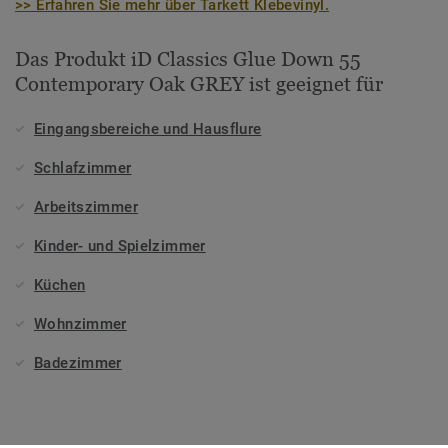
>> Erfahren Sie mehr über Tarkett Klebevinyl.
Das Produkt iD Classics Glue Down 55
Contemporary Oak GREY ist geeignet für
Eingangsbereiche und Hausflure
Schlafzimmer
Arbeitszimmer
Kinder- und Spielzimmer
Küchen
Wohnzimmer
Badezimmer