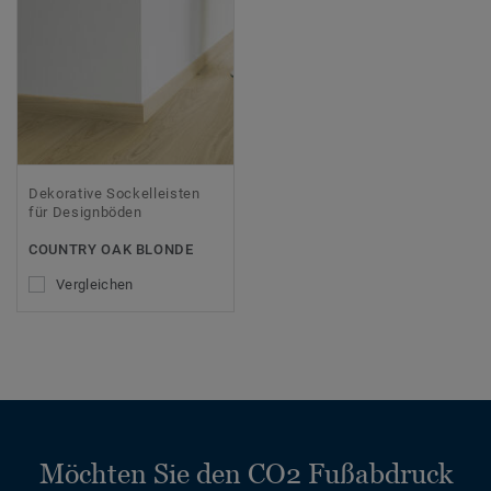
Dekorative Sockelleisten
für Designböden
COUNTRY OAK BLONDE
Vergleichen
Möchten Sie den CO2 Fußabdruck