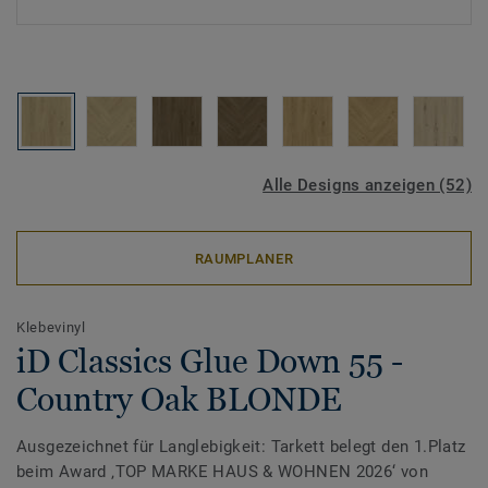
Alle Designs anzeigen (52)
RAUMPLANER
Klebevinyl
iD Classics Glue Down 55 -
Country Oak BLONDE
Ausgezeichnet für Langlebigkeit: Tarkett belegt den 1.Platz
beim Award ‚TOP MARKE HAUS & WOHNEN 2026‘ von