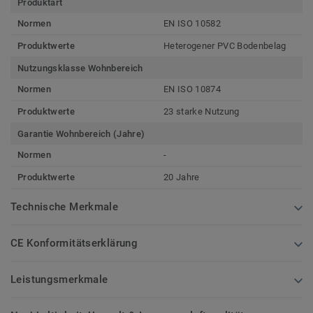
Produktart
Normen
EN ISO 10582
Produktwerte
Heterogener PVC Bodenbelag
Nutzungsklasse Wohnbereich
Normen
EN ISO 10874
Produktwerte
23 starke Nutzung
Garantie Wohnbereich (Jahre)
Normen
-
Produktwerte
20 Jahre
Technische Merkmale
CE Konformitätserklärung
Leistungsmerkmale