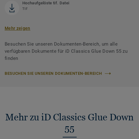
Hochaufgelöste tif. Datei
TIF
Mehr zeigen
Besuchen Sie unseren Dokumenten-Bereich, um alle
verfügbaren Dokumente für iD Classics Glue Down 55 zu
finden
BESUCHEN SIE UNSEREN DOKUMENTEN-BEREICH
Mehr zu iD Classics Glue Down
55