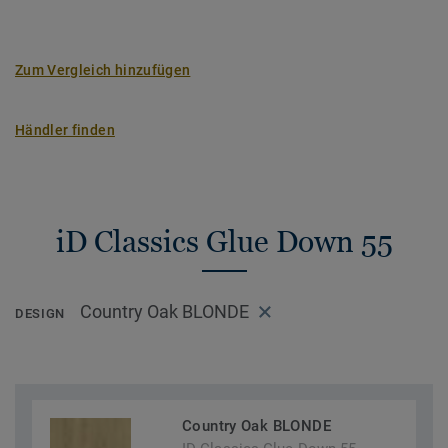
Zum Vergleich hinzufügen
Händler finden
iD Classics Glue Down 55
Country Oak BLONDE
DESIGN
Country Oak BLONDE