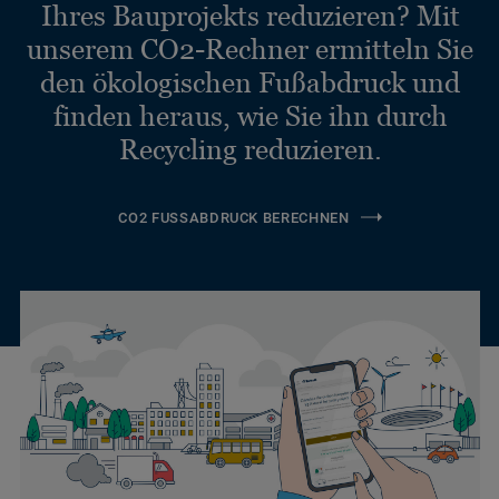
Ihres Bauprojekts reduzieren? Mit
unserem CO2-Rechner ermitteln Sie
den ökologischen Fußabdruck und
finden heraus, wie Sie ihn durch
Recycling reduzieren.
CO2 FUSSABDRUCK BERECHNEN