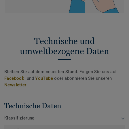
Technische und
umweltbezogene Daten
Bleiben Sie auf dem neuesten Stand. Folgen Sie uns auf
Facebook
und
YouTube
oder abonnieren Sie unseren
Newsletter
.
Technische Daten
Klassifizierung