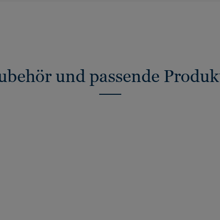
ubehör und passende Produk