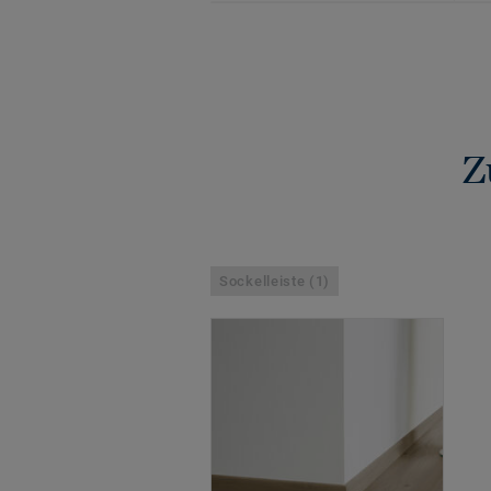
Z
Sockelleiste (1)