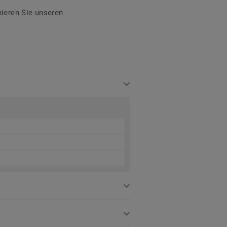
ieren Sie unseren