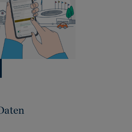
Daten