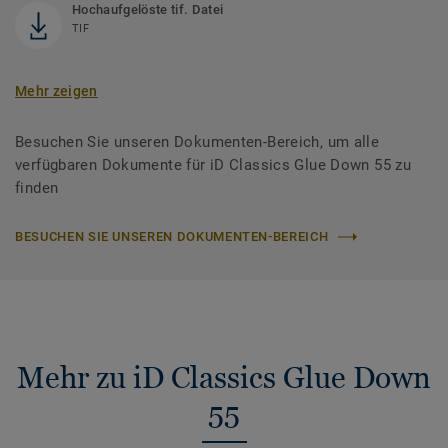
Hochaufgelöste tif. Datei
TIF
Mehr zeigen
Besuchen Sie unseren Dokumenten-Bereich, um alle
verfügbaren Dokumente für iD Classics Glue Down 55 zu
finden
BESUCHEN SIE UNSEREN DOKUMENTEN-BEREICH
Mehr zu iD Classics Glue Down
55