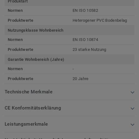
Produktart
Normen
EN ISO 10582
Produktwerte
Heterogener PVC Bodenbelag
Nutzungsklasse Wohnbereich
Normen
EN ISO 10874
Produktwerte
23 starke Nutzung
Garantie Wohnbereich (Jahre)
Normen
-
Produktwerte
20 Jahre
Technische Merkmale
CE Konformitätserklärung
Leistungsmerkmale