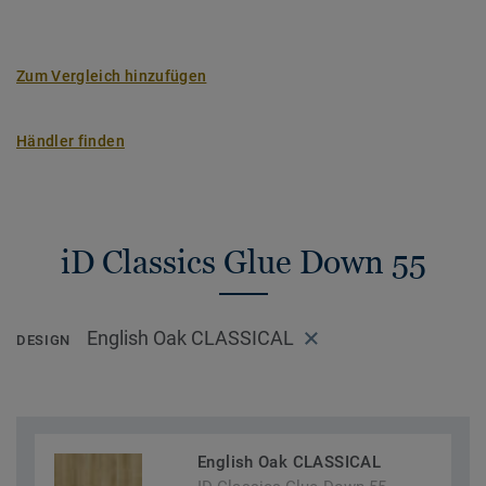
Zum Vergleich hinzufügen
Händler finden
iD Classics Glue Down 55
English Oak CLASSICAL
DESIGN
English Oak CLASSICAL