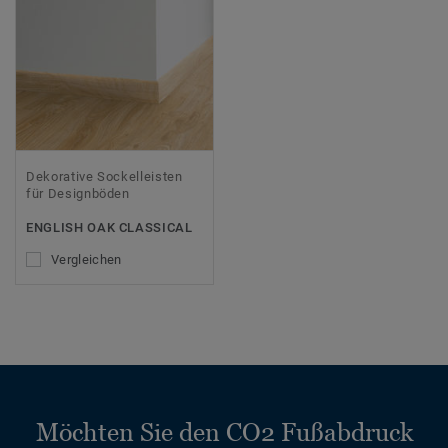
Dekorative Sockelleisten
für Designböden
ENGLISH OAK CLASSICAL
Vergleichen
Möchten Sie den CO2 Fußabdruck