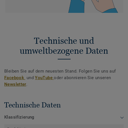
Technische und
umweltbezogene Daten
Bleiben Sie auf dem neuesten Stand. Folgen Sie uns auf
Facebook
und
YouTube
oder abonnieren Sie unseren
Newsletter
.
Technische Daten
Klassifizierung