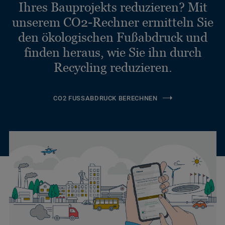
Ihres Bauprojekts reduzieren? Mit
unserem CO2-Rechner ermitteln Sie
den ökologischen Fußabdruck und
finden heraus, wie Sie ihn durch
Recycling reduzieren.
CO2 FUSSABDRUCK BERECHNEN