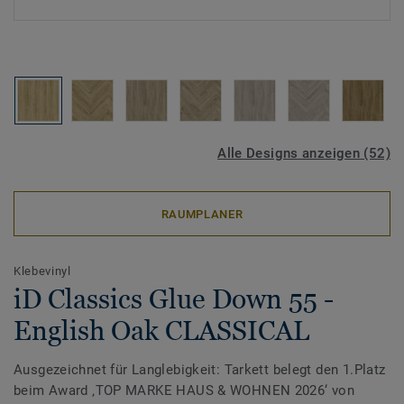
Alle Designs anzeigen (52)
RAUMPLANER
Klebevinyl
iD Classics Glue Down 55 -
English Oak CLASSICAL
Ausgezeichnet für Langlebigkeit: Tarkett belegt den 1.Platz
beim Award ‚TOP MARKE HAUS & WOHNEN 2026‘ von