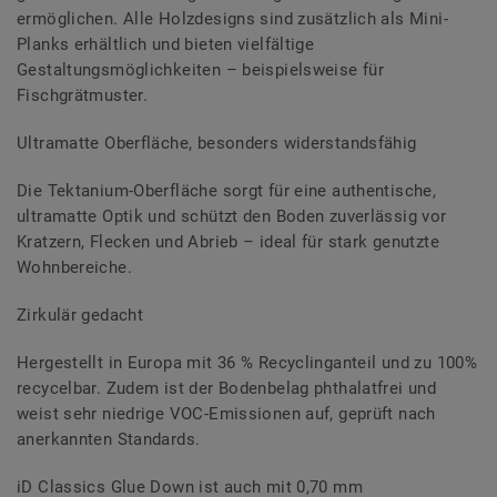
ermöglichen. Alle Holzdesigns sind zusätzlich als Mini-
Planks erhältlich und bieten vielfältige
Gestaltungsmöglichkeiten – beispielsweise für
Fischgrätmuster.
Ultramatte Oberfläche, besonders widerstandsfähig
Die Tektanium-Oberfläche sorgt für eine authentische,
ultramatte Optik und schützt den Boden zuverlässig vor
Kratzern, Flecken und Abrieb – ideal für stark genutzte
Wohnbereiche.
Zirkulär gedacht
Hergestellt in Europa mit 36 % Recyclinganteil und zu 100%
recycelbar. Zudem ist der Bodenbelag phthalatfrei und
weist sehr niedrige VOC-Emissionen auf, geprüft nach
anerkannten Standards.
iD Classics Glue Down ist auch mit 0,70 mm