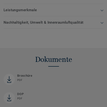
Leistungsmerkmale
Nachhaltigkeit, Umwelt & Innenraumluftqualität
Dokumente
Broschüre
PDF
DOP
PDF