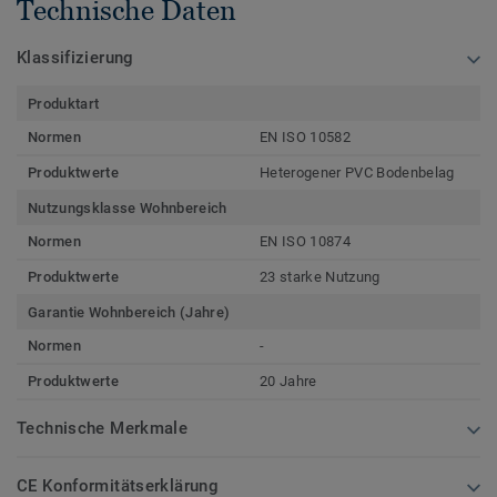
Technische Daten
Klassifizierung
Produktart
Normen
EN ISO 10582
Produktwerte
Heterogener PVC Bodenbelag
Nutzungsklasse Wohnbereich
Normen
EN ISO 10874
Produktwerte
23 starke Nutzung
Garantie Wohnbereich (Jahre)
Normen
-
Produktwerte
20 Jahre
Technische Merkmale
CE Konformitätserklärung