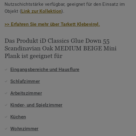
Nutzschichtstärke verfügbar, geeignet für den Einsatz im
Objekt (
Link zur Kollektion
).
>> Erfahren Sie mehr über Tarkett Klebevinyl.
Das Produkt iD Classics Glue Down 55
Scandinavian Oak MEDIUM BEIGE Mini
Plank ist geeignet für
Eingangsbereiche und Hausflure
Schlafzimmer
Arbeitszimmer
Kinder- und Spielzimmer
Küchen
Wohnzimmer