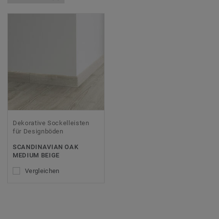
Dekorative Sockelleisten
für Designböden
SCANDINAVIAN OAK
MEDIUM BEIGE
Vergleichen