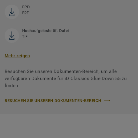
EPD
PDF
Hochaufgelöste tif. Datei
TIF
Mehr zeigen
Besuchen Sie unseren Dokumenten-Bereich, um alle
verfügbaren Dokumente für iD Classics Glue Down 55 zu
finden
BESUCHEN SIE UNSEREN DOKUMENTEN-BEREICH