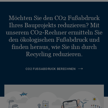
Möchten Sie den CO2 Fußabdruck
Ihres Bauprojekts reduzieren? Mit
unserem CO2-Rechner ermitteln Sie
den ökologischen Fußabdruck und
finden heraus, wie Sie ihn durch
Recycling reduzieren.
CO2 FUSSABDRUCK BERECHNEN