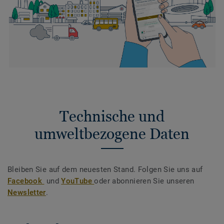
Technische und
umweltbezogene Daten
Bleiben Sie auf dem neuesten Stand. Folgen Sie uns auf
Facebook
und
YouTube
oder abonnieren Sie unseren
Newsletter
.