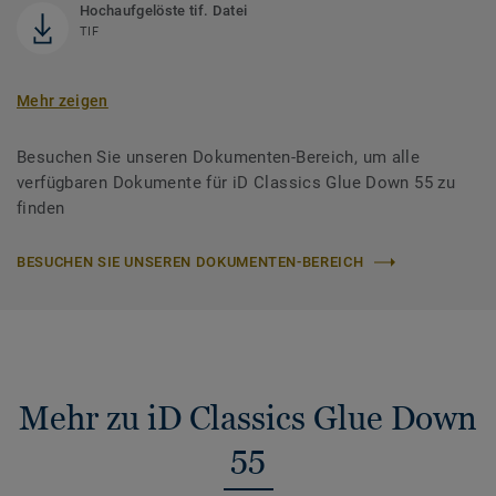
Hochaufgelöste tif. Datei
TIF
Mehr zeigen
Besuchen Sie unseren Dokumenten-Bereich, um alle
verfügbaren Dokumente für iD Classics Glue Down 55 zu
finden
BESUCHEN SIE UNSEREN DOKUMENTEN-BEREICH
Mehr zu iD Classics Glue Down
55