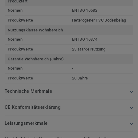
Produktart
Normen
EN ISO 10582
Produktwerte
Heterogener PVC Bodenbelag
Nutzungsklasse Wohnbereich
Normen
EN ISO 10874
Produktwerte
23 starke Nutzung
Garantie Wohnbereich (Jahre)
Normen
-
Produktwerte
20 Jahre
Technische Merkmale
CE Konformitätserklärung
Leistungsmerkmale