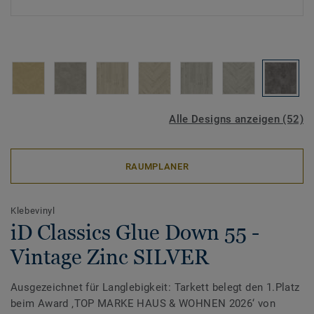
Alle Designs anzeigen (52)
RAUMPLANER
Klebevinyl
iD Classics Glue Down 55 -
Vintage Zinc SILVER
Ausgezeichnet für Langlebigkeit: Tarkett belegt den 1.Platz
beim Award ‚TOP MARKE HAUS & WOHNEN 2026‘ von