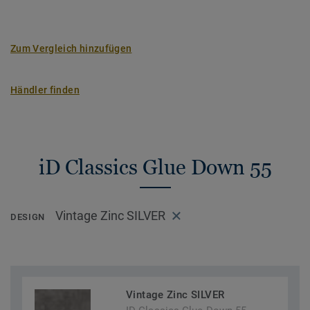
Zum Vergleich hinzufügen
Händler finden
iD Classics Glue Down 55
Vintage Zinc SILVER
DESIGN
Vintage Zinc SILVER