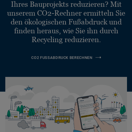
Ihres Bauprojekts reduzieren? Mit
unserem CO2-Rechner ermitteln Sie
den ökologischen Fußabdruck und
finden heraus, wie Sie ihn durch
Recycling reduzieren.
CO2 FUSSABDRUCK BERECHNEN