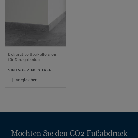
Dekorative Sockelleisten
für Designböden
VINTAGE ZINC SILVER
Vergleichen
Möchten Sie den CO2 Fußabdruck