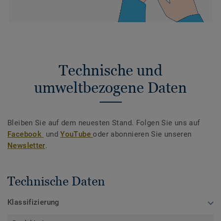
Technische und
umweltbezogene Daten
Bleiben Sie auf dem neuesten Stand. Folgen Sie uns auf
Facebook
und
YouTube
oder abonnieren Sie unseren
Newsletter
.
Technische Daten
Klassifizierung