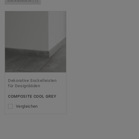
Sockelleiste (1)
Dekorative Sockelleisten
für Designböden
COMPOSITE COOL GREY
Vergleichen