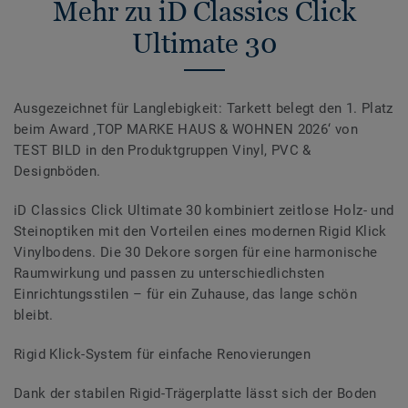
Mehr zu iD Classics Click
Ultimate 30
Ausgezeichnet für Langlebigkeit: Tarkett belegt den 1. Platz
beim Award ‚TOP MARKE HAUS & WOHNEN 2026‘ von
TEST BILD in den Produktgruppen Vinyl, PVC &
Designböden.
iD Classics Click Ultimate 30 kombiniert zeitlose Holz- und
Steinoptiken mit den Vorteilen eines modernen Rigid Klick
Vinylbodens. Die 30 Dekore sorgen für eine harmonische
Raumwirkung und passen zu unterschiedlichsten
Einrichtungsstilen – für ein Zuhause, das lange schön
bleibt.
Rigid Klick-System für einfache Renovierungen
Dank der stabilen Rigid-Trägerplatte lässt sich der Boden