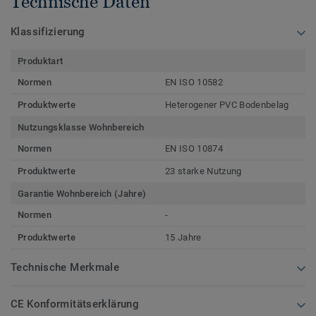
Technische Daten
Klassifizierung
Produktart
Normen
EN ISO 10582
Produktwerte
Heterogener PVC Bodenbelag
Nutzungsklasse Wohnbereich
Normen
EN ISO 10874
Produktwerte
23 starke Nutzung
Garantie Wohnbereich (Jahre)
Normen
-
Produktwerte
15 Jahre
Technische Merkmale
CE Konformitätserklärung