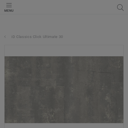
MENU
iD Classics Click Ultimate 30