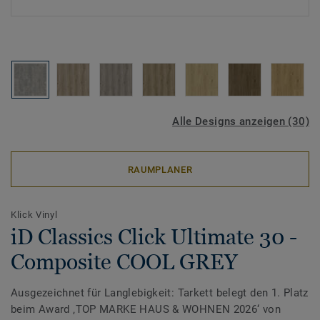
Alle Designs anzeigen (30)
RAUMPLANER
Klick Vinyl
iD Classics Click Ultimate 30 -
Composite COOL GREY
Ausgezeichnet für Langlebigkeit: Tarkett belegt den 1. Platz
beim Award ‚TOP MARKE HAUS & WOHNEN 2026‘ von