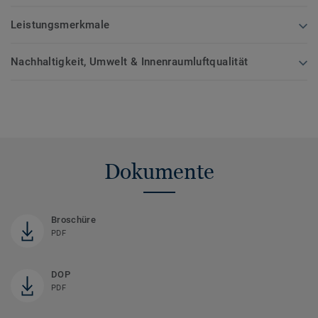
Leistungsmerkmale
Nachhaltigkeit, Umwelt & Innenraumluftqualität
Dokumente
Broschüre
PDF
DOP
PDF