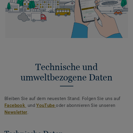
Technische und
umweltbezogene Daten
Bleiben Sie auf dem neuesten Stand. Folgen Sie uns auf
Facebook
und
YouTube
oder abonnieren Sie unseren
Newsletter
.