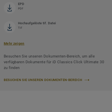
EPD
PDF
Hochaufgelöste tif. Datei
TIF
Mehr zeigen
Besuchen Sie unseren Dokumenten-Bereich, um alle
verfügbaren Dokumente für iD Classics Click Ultimate 30
zu finden
BESUCHEN SIE UNSEREN DOKUMENTEN-BEREICH