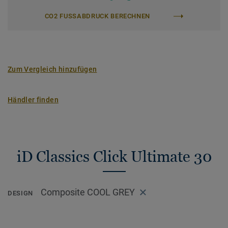
CO2 FUSSABDRUCK BERECHNEN
Zum Vergleich hinzufügen
Händler finden
iD Classics Click Ultimate 30
Composite COOL GREY
DESIGN