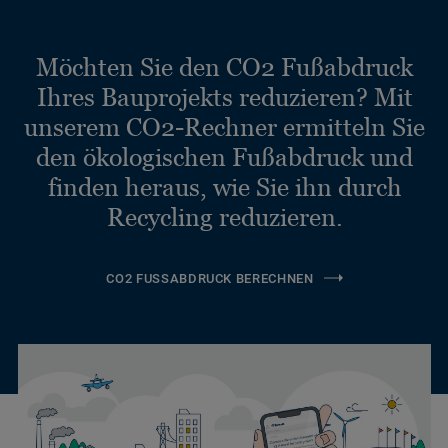
Möchten Sie den CO2 Fußabdruck
Ihres Bauprojekts reduzieren? Mit
unserem CO2-Rechner ermitteln Sie
den ökologischen Fußabdruck und
finden heraus, wie Sie ihn durch
Recycling reduzieren.
CO2 FUSSABDRUCK BERECHNEN