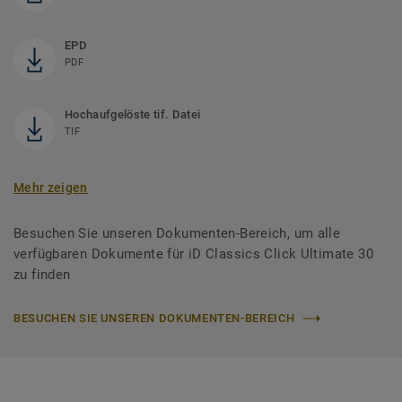
EPD
PDF
Hochaufgelöste tif. Datei
TIF
Mehr zeigen
Besuchen Sie unseren Dokumenten-Bereich, um alle
verfügbaren Dokumente für iD Classics Click Ultimate 30
zu finden
BESUCHEN SIE UNSEREN DOKUMENTEN-BEREICH