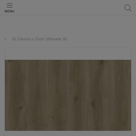
MENU
iD Classics Click Ultimate 30