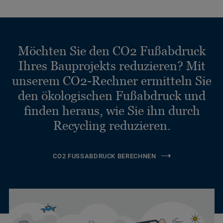
Möchten Sie den CO2 Fußabdruck
Ihres Bauprojekts reduzieren? Mit
unserem CO2-Rechner ermitteln Sie
den ökologischen Fußabdruck und
finden heraus, wie Sie ihn durch
Recycling reduzieren.
CO2 FUSSABDRUCK BERECHNEN