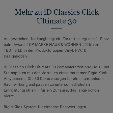
Mehr zu iD Classics Click
Ultimate 30
Ausgezeichnet für Langlebigkeit: Tarkett belegt den 1. Platz
beim Award ‚TOP MARKE HAUS & WOHNEN 2026‘ von
TEST BILD in den Produktgruppen Vinyl, PVC &
Designböden.
iD Classics Click Ultimate 30 kombiniert zeitlose Holz- und
Steinoptiken mit den Vorteilen eines modernen Rigid Klick
Vinylbodens. Die 30 Dekore sorgen für eine harmonische
Raumwirkung und passen zu unterschiedlichsten
Einrichtungsstilen – für ein Zuhause, das lange schön
bleibt.
Rigid Klick-System für einfache Renovierungen