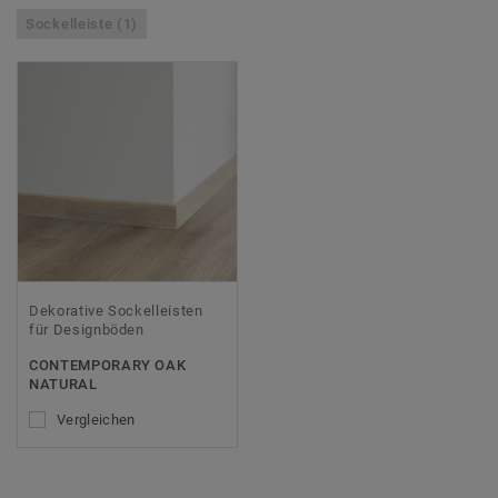
Sockelleiste (1)
Dekorative Sockelleisten
für Designböden
CONTEMPORARY OAK
NATURAL
Vergleichen