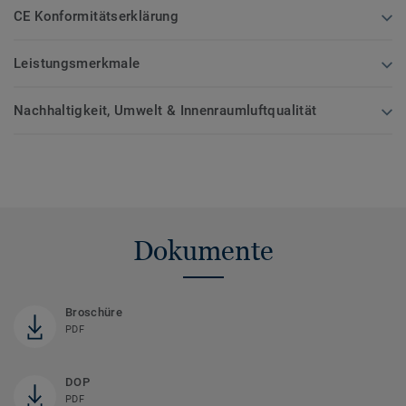
CE Konformitätserklärung
Leistungsmerkmale
Nachhaltigkeit, Umwelt & Innenraumluftqualität
Dokumente
Broschüre
PDF
DOP
PDF