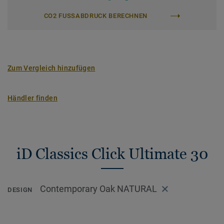
CO2 FUSSABDRUCK BERECHNEN
Zum Vergleich hinzufügen
Händler finden
iD Classics Click Ultimate 30
Contemporary Oak NATURAL
DESIGN