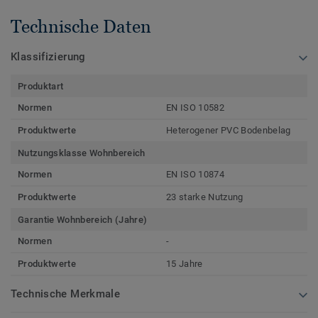
Technische Daten
Klassifizierung
Produktart
Normen
EN ISO 10582
Produktwerte
Heterogener PVC Bodenbelag
Nutzungsklasse Wohnbereich
Normen
EN ISO 10874
Produktwerte
23 starke Nutzung
Garantie Wohnbereich (Jahre)
Normen
-
Produktwerte
15 Jahre
Technische Merkmale