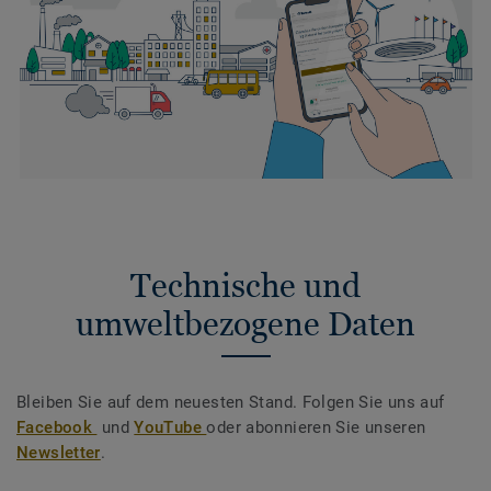
Technische und
umweltbezogene Daten
Bleiben Sie auf dem neuesten Stand. Folgen Sie uns auf
Facebook
und
YouTube
oder abonnieren Sie unseren
Newsletter
.