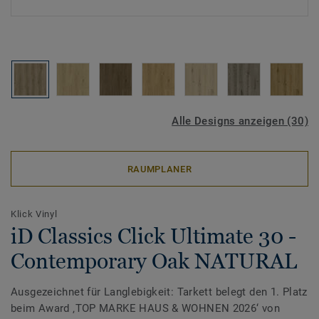
Alle Designs anzeigen (30)
RAUMPLANER
Klick Vinyl
iD Classics Click Ultimate 30 -
Contemporary Oak NATURAL
Ausgezeichnet für Langlebigkeit: Tarkett belegt den 1. Platz
beim Award ‚TOP MARKE HAUS & WOHNEN 2026‘ von