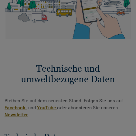
Technische und
umweltbezogene Daten
Bleiben Sie auf dem neuesten Stand. Folgen Sie uns auf
Facebook
und
YouTube
oder abonnieren Sie unseren
Newsletter
.