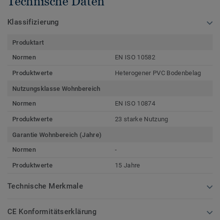
Technische Daten
Klassifizierung
Produktart
Normen
EN ISO 10582
Produktwerte
Heterogener PVC Bodenbelag
Nutzungsklasse Wohnbereich
Normen
EN ISO 10874
Produktwerte
23 starke Nutzung
Garantie Wohnbereich (Jahre)
Normen
-
Produktwerte
15 Jahre
Technische Merkmale
CE Konformitätserklärung