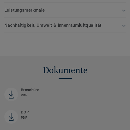
Leistungsmerkmale
Nachhaltigkeit, Umwelt & Innenraumluftqualität
Dokumente
Broschüre
PDF
DOP
PDF