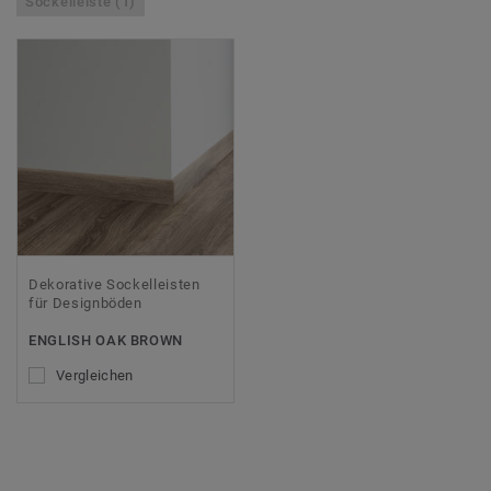
Sockelleiste (1)
Dekorative Sockelleisten
für Designböden
ENGLISH OAK BROWN
Vergleichen