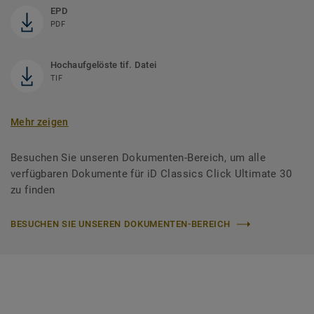
EPD
PDF
Hochaufgelöste tif. Datei
TIF
Mehr zeigen
Besuchen Sie unseren Dokumenten-Bereich, um alle
verfügbaren Dokumente für iD Classics Click Ultimate 30
zu finden
BESUCHEN SIE UNSEREN DOKUMENTEN-BEREICH