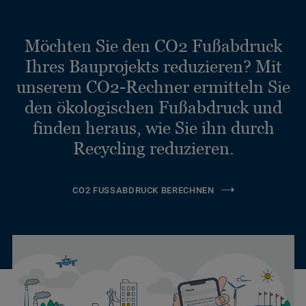
Möchten Sie den CO2 Fußabdruck
Ihres Bauprojekts reduzieren? Mit
unserem CO2-Rechner ermitteln Sie
den ökologischen Fußabdruck und
finden heraus, wie Sie ihn durch
Recycling reduzieren.
CO2 FUSSABDRUCK BERECHNEN