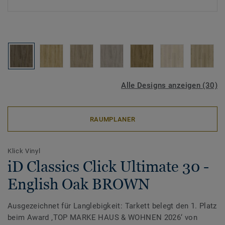
Alle Designs anzeigen (30)
RAUMPLANER
Klick Vinyl
iD Classics Click Ultimate 30 -
English Oak BROWN
Ausgezeichnet für Langlebigkeit: Tarkett belegt den 1. Platz
beim Award ‚TOP MARKE HAUS & WOHNEN 2026‘ von