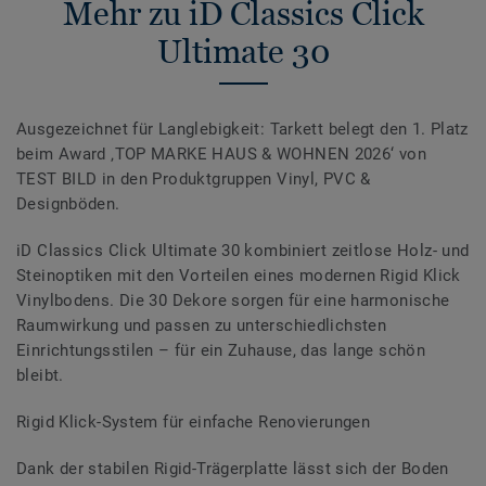
Mehr zu iD Classics Click
Ultimate 30
Ausgezeichnet für Langlebigkeit: Tarkett belegt den 1. Platz
beim Award ‚TOP MARKE HAUS & WOHNEN 2026‘ von
TEST BILD in den Produktgruppen Vinyl, PVC &
Designböden.
iD Classics Click Ultimate 30 kombiniert zeitlose Holz- und
Steinoptiken mit den Vorteilen eines modernen Rigid Klick
Vinylbodens. Die 30 Dekore sorgen für eine harmonische
Raumwirkung und passen zu unterschiedlichsten
Einrichtungsstilen – für ein Zuhause, das lange schön
bleibt.
Rigid Klick-System für einfache Renovierungen
Dank der stabilen Rigid-Trägerplatte lässt sich der Boden