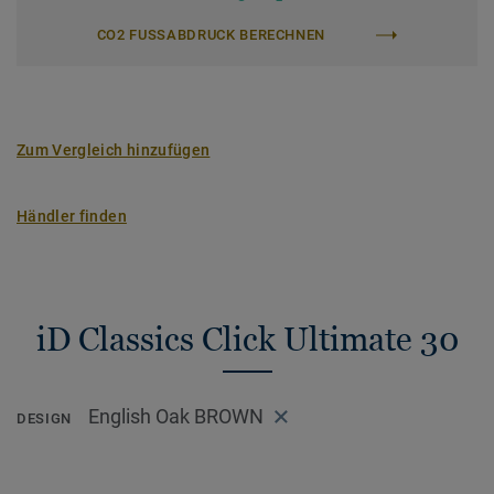
CO2 FUSSABDRUCK BERECHNEN
Zum Vergleich hinzufügen
Händler finden
iD Classics Click Ultimate 30
English Oak BROWN
DESIGN