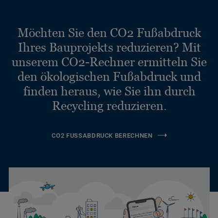
Möchten Sie den CO2 Fußabdruck
Ihres Bauprojekts reduzieren? Mit
unserem CO2-Rechner ermitteln Sie
den ökologischen Fußabdruck und
finden heraus, wie Sie ihn durch
Recycling reduzieren.
CO2 FUSSABDRUCK BERECHNEN