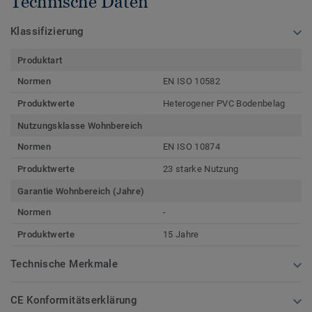
Technische Daten
Klassifizierung
Produktart
Normen
EN ISO 10582
Produktwerte
Heterogener PVC Bodenbelag
Nutzungsklasse Wohnbereich
Normen
EN ISO 10874
Produktwerte
23 starke Nutzung
Garantie Wohnbereich (Jahre)
Normen
-
Produktwerte
15 Jahre
Technische Merkmale
CE Konformitätserklärung