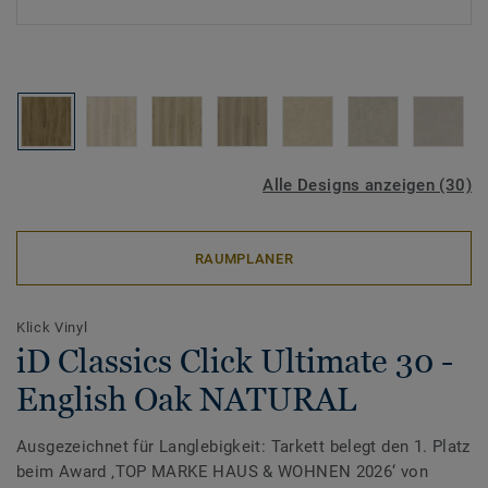
Alle Designs anzeigen (30)
RAUMPLANER
Klick Vinyl
iD Classics Click Ultimate 30 -
English Oak NATURAL
Ausgezeichnet für Langlebigkeit: Tarkett belegt den 1. Platz
beim Award ‚TOP MARKE HAUS & WOHNEN 2026‘ von