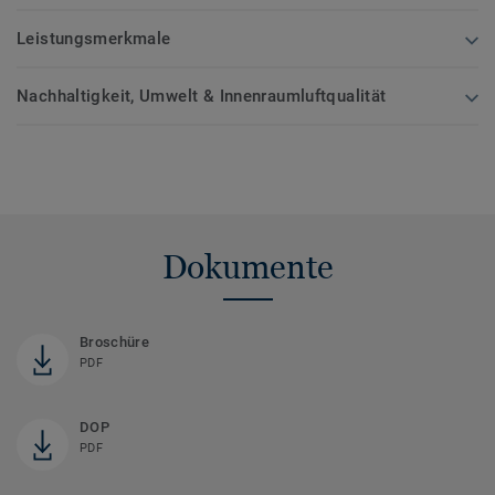
Leistungsmerkmale
Nachhaltigkeit, Umwelt & Innenraumluftqualität
Dokumente
Broschüre
PDF
DOP
PDF