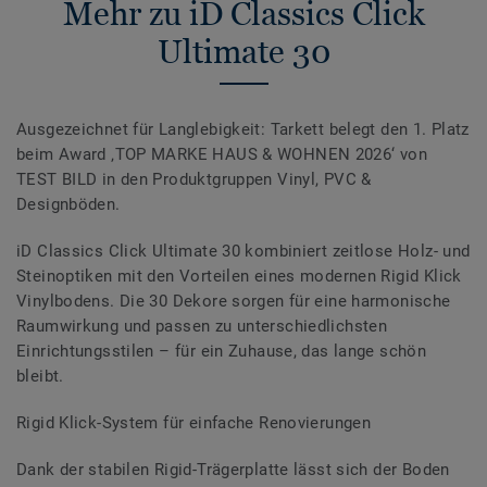
Mehr zu iD Classics Click
Ultimate 30
Ausgezeichnet für Langlebigkeit: Tarkett belegt den 1. Platz
beim Award ‚TOP MARKE HAUS & WOHNEN 2026‘ von
TEST BILD in den Produktgruppen Vinyl, PVC &
Designböden.
iD Classics Click Ultimate 30 kombiniert zeitlose Holz- und
Steinoptiken mit den Vorteilen eines modernen Rigid Klick
Vinylbodens. Die 30 Dekore sorgen für eine harmonische
Raumwirkung und passen zu unterschiedlichsten
Einrichtungsstilen – für ein Zuhause, das lange schön
bleibt.
Rigid Klick-System für einfache Renovierungen
Dank der stabilen Rigid-Trägerplatte lässt sich der Boden