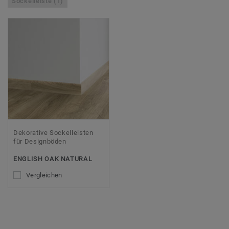
Sockelleiste (1)
Dekorative Sockelleisten
für Designböden
ENGLISH OAK NATURAL
Vergleichen