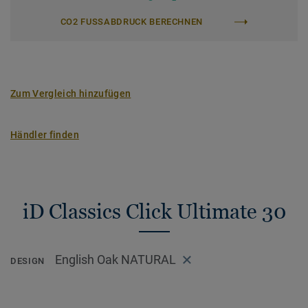
CO2 FUSSABDRUCK BERECHNEN
Zum Vergleich hinzufügen
Händler finden
iD Classics Click Ultimate 30
English Oak NATURAL
DESIGN