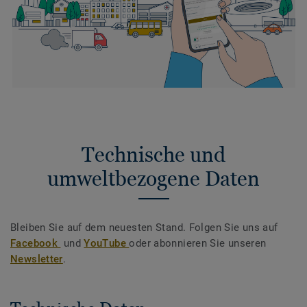
Technische und
umweltbezogene Daten
Bleiben Sie auf dem neuesten Stand. Folgen Sie uns auf
Facebook
und
YouTube
oder abonnieren Sie unseren
Newsletter
.