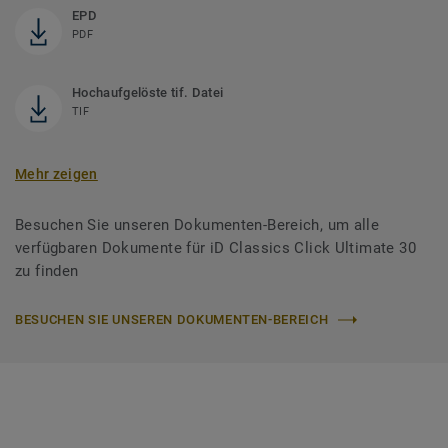
EPD
PDF
Hochaufgelöste tif. Datei
TIF
Mehr zeigen
Besuchen Sie unseren Dokumenten-Bereich, um alle
verfügbaren Dokumente für iD Classics Click Ultimate 30
zu finden
BESUCHEN SIE UNSEREN DOKUMENTEN-BEREICH