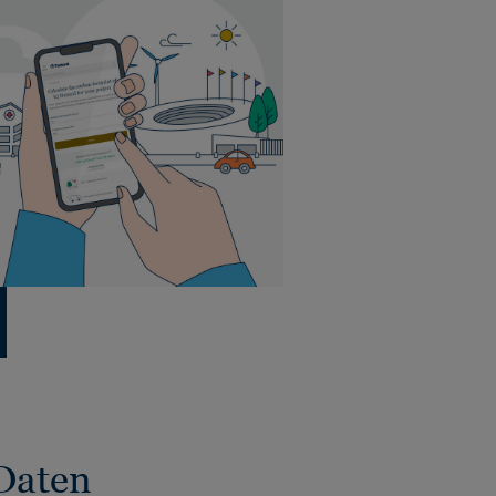
Daten