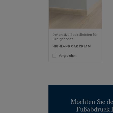
Dekorative Sockelleisten für
Designböden
HIGHLAND OAK CREAM
Vergleichen
Möchten Sie d
Fußabdruck 