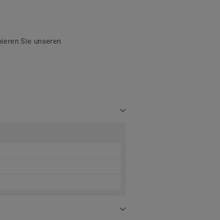
ieren Sie unseren