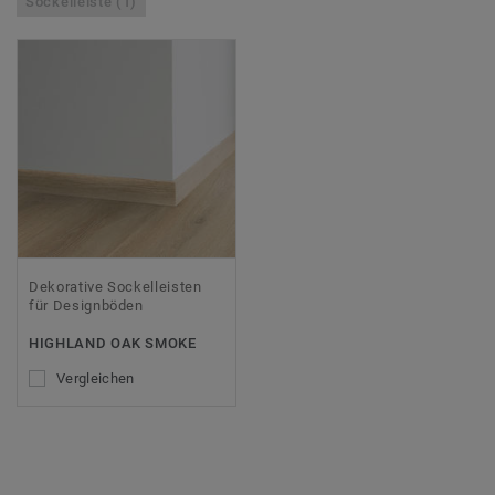
Sockelleiste (1)
Dekorative Sockelleisten
für Designböden
HIGHLAND OAK SMOKE
Vergleichen