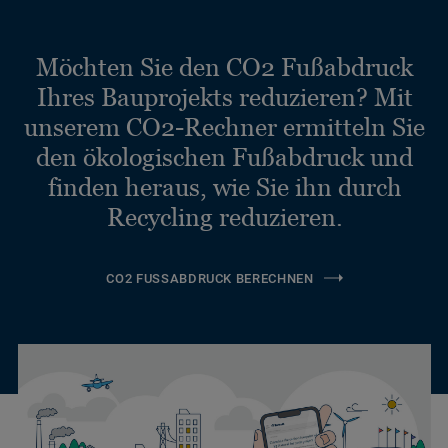
Möchten Sie den CO2 Fußabdruck
Ihres Bauprojekts reduzieren? Mit
unserem CO2-Rechner ermitteln Sie
den ökologischen Fußabdruck und
finden heraus, wie Sie ihn durch
Recycling reduzieren.
CO2 FUSSABDRUCK BERECHNEN