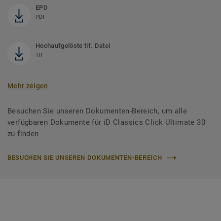
EPD
PDF
Hochaufgelöste tif. Datei
TIF
Mehr zeigen
Besuchen Sie unseren Dokumenten-Bereich, um alle
verfügbaren Dokumente für iD Classics Click Ultimate 30
zu finden
BESUCHEN SIE UNSEREN DOKUMENTEN-BEREICH