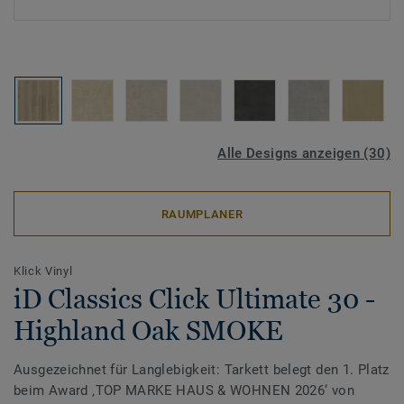
Alle Designs anzeigen (30)
RAUMPLANER
Klick Vinyl
iD Classics Click Ultimate 30 -
Highland Oak SMOKE
Ausgezeichnet für Langlebigkeit: Tarkett belegt den 1. Platz
beim Award ‚TOP MARKE HAUS & WOHNEN 2026‘ von