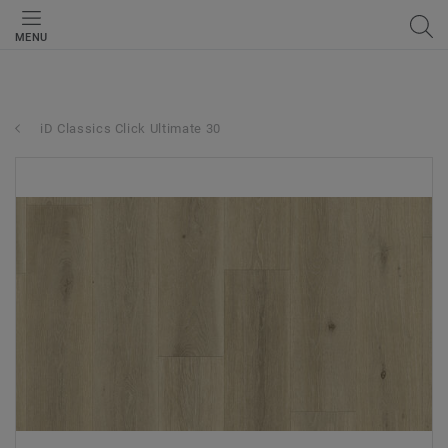
MENU
iD Classics Click Ultimate 30