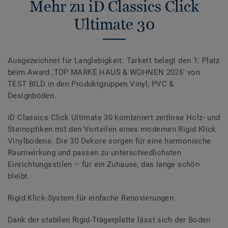
Mehr zu iD Classics Click
Ultimate 30
Ausgezeichnet für Langlebigkeit: Tarkett belegt den 1. Platz
beim Award ‚TOP MARKE HAUS & WOHNEN 2026‘ von
TEST BILD in den Produktgruppen Vinyl, PVC &
Designböden.
iD Classics Click Ultimate 30 kombiniert zeitlose Holz- und
Steinoptiken mit den Vorteilen eines modernen Rigid Klick
Vinylbodens. Die 30 Dekore sorgen für eine harmonische
Raumwirkung und passen zu unterschiedlichsten
Einrichtungsstilen – für ein Zuhause, das lange schön
bleibt.
Rigid Klick-System für einfache Renovierungen
Dank der stabilen Rigid-Trägerplatte lässt sich der Boden