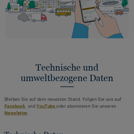
Technische und
umweltbezogene Daten
Bleiben Sie auf dem neuesten Stand. Folgen Sie uns auf
Facebook
und
YouTube
oder abonnieren Sie unseren
Newsletter
.