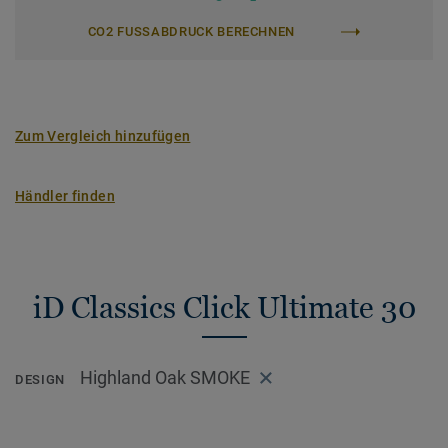
CO2 FUSSABDRUCK BERECHNEN
Zum Vergleich hinzufügen
Händler finden
iD Classics Click Ultimate 30
Highland Oak SMOKE
DESIGN