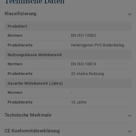
Technische Daten
Klassifizierung
Produktart
Normen
EN ISO 10582
Produktwerte
Heterogener PVC Bodenbelag
Nutzungsklasse Wohnbereich
Normen
EN ISO 10874
Produktwerte
23 starke Nutzung
Garantie Wohnbereich (Jahre)
Normen
-
Produktwerte
15 Jahre
Technische Merkmale
CE Konformitätserklärung