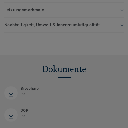
Leistungsmerkmale
Nachhaltigkeit, Umwelt & Innenraumluftqualität
Dokumente
Broschüre
PDF
DOP
PDF