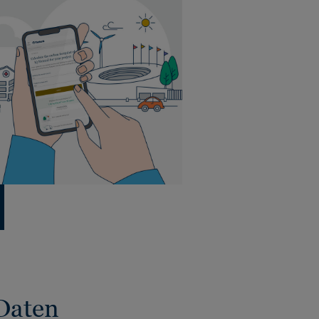
Daten