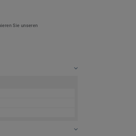
ieren Sie unseren