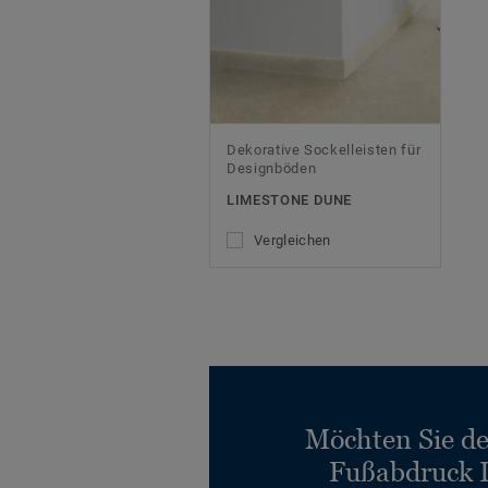
Dekorative Sockelleisten für
Designböden
LIMESTONE DUNE
Vergleichen
Möchten Sie d
Fußabdruck 