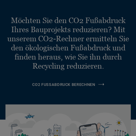
Möchten Sie den CO2 Fußabdruck
Ihres Bauprojekts reduzieren? Mit
unserem CO2-Rechner ermitteln Sie
den ökologischen Fußabdruck und
finden heraus, wie Sie ihn durch
Recycling reduzieren.
CO2 FUSSABDRUCK BERECHNEN