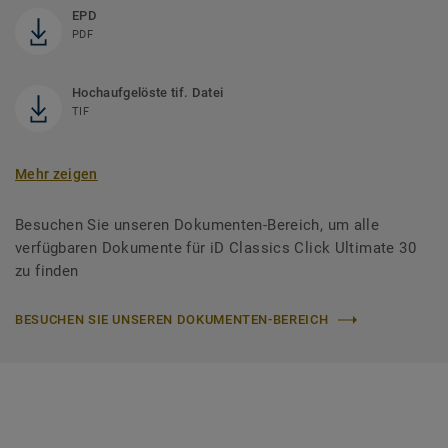
EPD
PDF
Hochaufgelöste tif. Datei
TIF
Mehr zeigen
Besuchen Sie unseren Dokumenten-Bereich, um alle
verfügbaren Dokumente für iD Classics Click Ultimate 30
zu finden
BESUCHEN SIE UNSEREN DOKUMENTEN-BEREICH