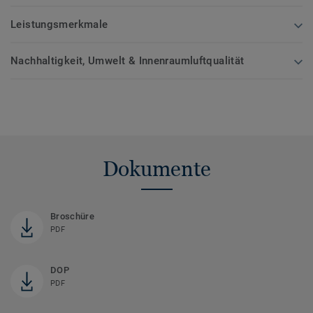
Leistungsmerkmale
Nachhaltigkeit, Umwelt & Innenraumluftqualität
Dokumente
Broschüre
PDF
DOP
PDF