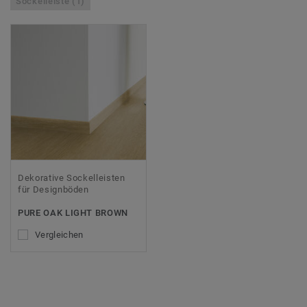
Sockelleiste (1)
Dekorative Sockelleisten
für Designböden
PURE OAK LIGHT BROWN
Vergleichen