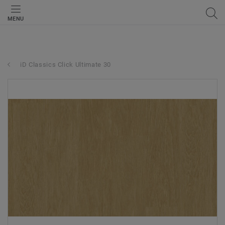
MENU
iD Classics Click Ultimate 30