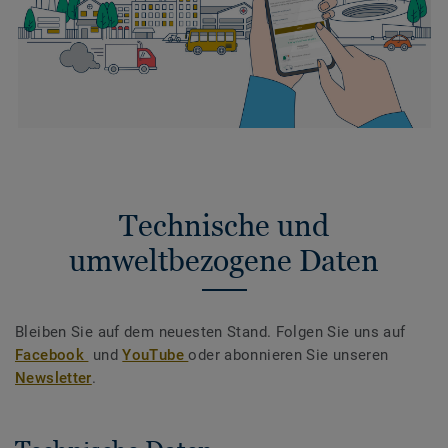
Technische und
umweltbezogene Daten
Bleiben Sie auf dem neuesten Stand. Folgen Sie uns auf
Facebook
und
YouTube
oder abonnieren Sie unseren
Newsletter
.