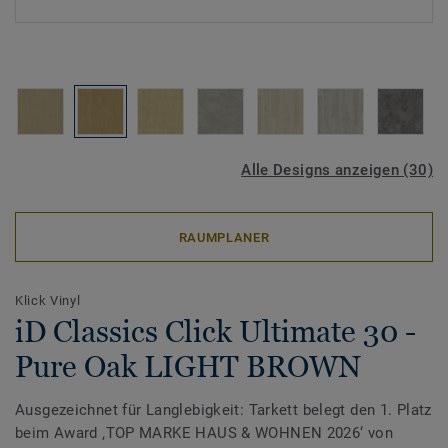
Alle Designs anzeigen (30)
RAUMPLANER
Klick Vinyl
iD Classics Click Ultimate 30 -
Pure Oak LIGHT BROWN
Ausgezeichnet für Langlebigkeit: Tarkett belegt den 1. Platz
beim Award ‚TOP MARKE HAUS & WOHNEN 2026‘ von