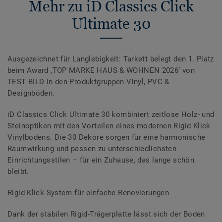
Mehr zu iD Classics Click
Ultimate 30
Ausgezeichnet für Langlebigkeit: Tarkett belegt den 1. Platz
beim Award ‚TOP MARKE HAUS & WOHNEN 2026‘ von
TEST BILD in den Produktgruppen Vinyl, PVC &
Designböden.
iD Classics Click Ultimate 30 kombiniert zeitlose Holz- und
Steinoptiken mit den Vorteilen eines modernen Rigid Klick
Vinylbodens. Die 30 Dekore sorgen für eine harmonische
Raumwirkung und passen zu unterschiedlichsten
Einrichtungsstilen – für ein Zuhause, das lange schön
bleibt.
Rigid Klick-System für einfache Renovierungen
Dank der stabilen Rigid-Trägerplatte lässt sich der Boden