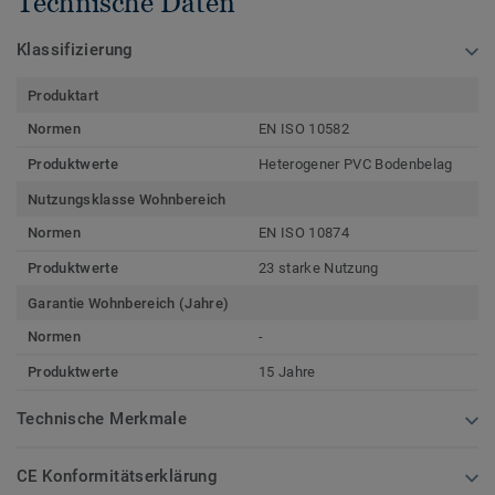
Technische Daten
Klassifizierung
Produktart
Normen
EN ISO 10582
Produktwerte
Heterogener PVC Bodenbelag
Nutzungsklasse Wohnbereich
Normen
EN ISO 10874
Produktwerte
23 starke Nutzung
Garantie Wohnbereich (Jahre)
Normen
-
Produktwerte
15 Jahre
Technische Merkmale
CE Konformitätserklärung