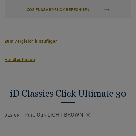
CO2 FUSSABDRUCK BERECHNEN
Zum Vergleich hinzufügen
Händler finden
iD Classics Click Ultimate 30
Pure Oak LIGHT BROWN
DESIGN