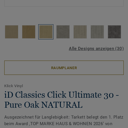
Alle Designs anzeigen (30)
RAUMPLANER
Klick Vinyl
iD Classics Click Ultimate 30 -
Pure Oak NATURAL
Ausgezeichnet für Langlebigkeit: Tarkett belegt den 1. Platz
beim Award ‚TOP MARKE HAUS & WOHNEN 2026‘ von