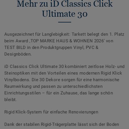
Mehr zu iD Classics Click
Ultimate 30
Ausgezeichnet für Langlebigkeit: Tarkett belegt den 1. Platz
beim Award ‚TOP MARKE HAUS & WOHNEN 2026‘ von
TEST BILD in den Produktgruppen Vinyl, PVC &
Designböden.
iD Classics Click Ultimate 30 kombiniert zeitlose Holz- und
Steinoptiken mit den Vorteilen eines modernen Rigid Klick
Vinylbodens. Die 30 Dekore sorgen für eine harmonische
Raumwirkung und passen zu unterschiedlichsten
Einrichtungsstilen – für ein Zuhause, das lange schön
bleibt.
Rigid Klick-System für einfache Renovierungen
Dank der stabilen Rigid-Trägerplatte lässt sich der Boden