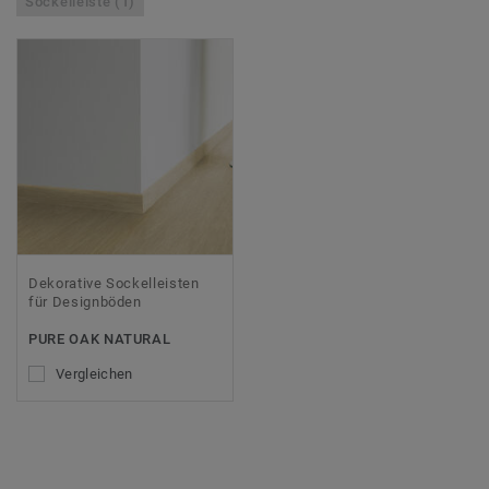
Sockelleiste (1)
Dekorative Sockelleisten
für Designböden
PURE OAK NATURAL
Vergleichen