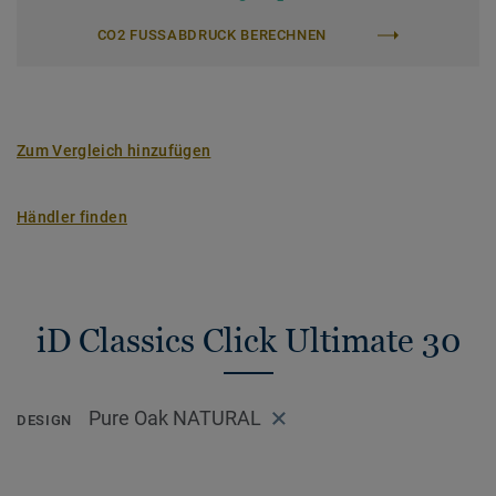
CO2 FUSSABDRUCK BERECHNEN
Zum Vergleich hinzufügen
Händler finden
iD Classics Click Ultimate 30
Pure Oak NATURAL
DESIGN