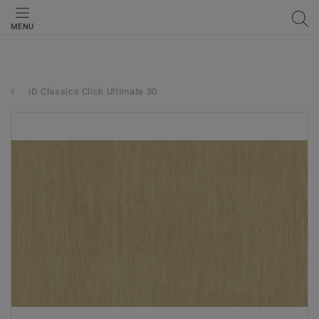
MENU
iD Classics Click Ultimate 30