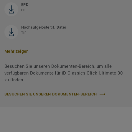
EPD
PDF
Hochaufgelöste tif. Datei
TIF
Mehr zeigen
Besuchen Sie unseren Dokumenten-Bereich, um alle
verfügbaren Dokumente für iD Classics Click Ultimate 30
zu finden
BESUCHEN SIE UNSEREN DOKUMENTEN-BEREICH