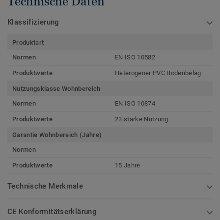
Technische Daten
Klassifizierung
Produktart
Normen
EN ISO 10582
Produktwerte
Heterogener PVC Bodenbelag
Nutzungsklasse Wohnbereich
Normen
EN ISO 10874
Produktwerte
23 starke Nutzung
Garantie Wohnbereich (Jahre)
Normen
-
Produktwerte
15 Jahre
Technische Merkmale
CE Konformitätserklärung