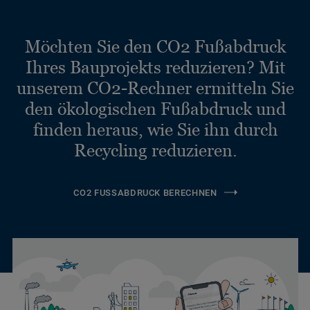
Möchten Sie den CO2 Fußabdruck
Ihres Bauprojekts reduzieren? Mit
unserem CO2-Rechner ermitteln Sie
den ökologischen Fußabdruck und
finden heraus, wie Sie ihn durch
Recycling reduzieren.
CO2 FUSSABDRUCK BERECHNEN