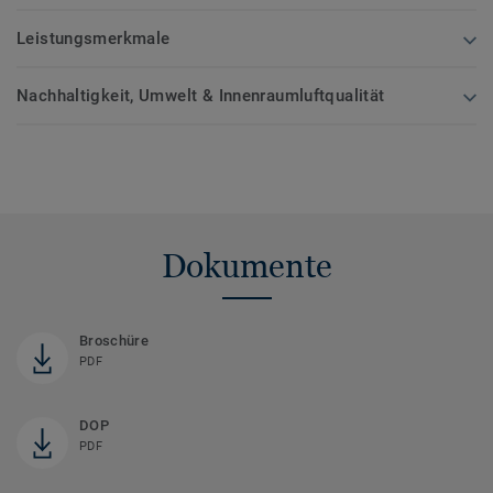
Leistungsmerkmale
Nachhaltigkeit, Umwelt & Innenraumluftqualität
Dokumente
Broschüre
PDF
DOP
PDF