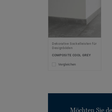
Dekorative Sockelleisten für
Designböden
COMPOSITE COOL GREY
Vergleichen
Möchten Sie d