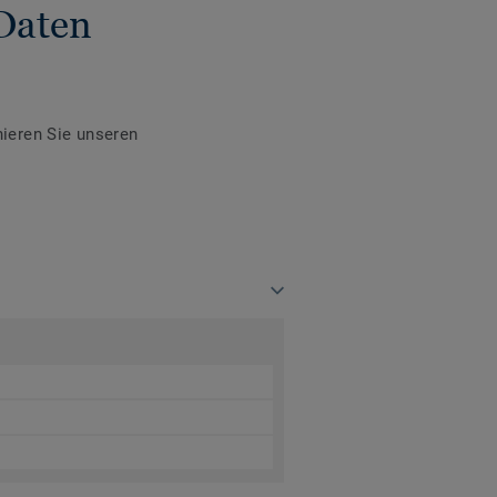
Daten
ieren Sie unseren