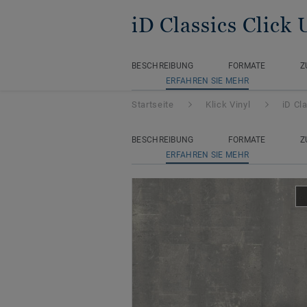
iD Classics Click 
BESCHREIBUNG
FORMATE
Z
ERFAHREN SIE MEHR
Startseite
Klick Vinyl
iD Cl
BESCHREIBUNG
FORMATE
Z
ERFAHREN SIE MEHR