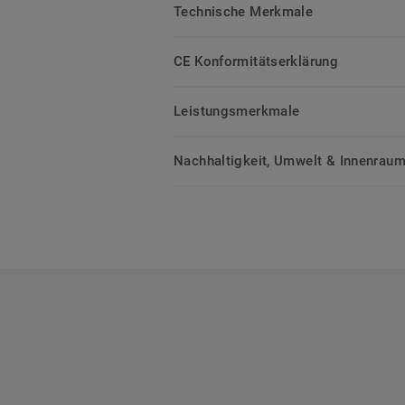
Technische Merkmale
CE Konformitätserklärung
Leistungsmerkmale
Nachhaltigkeit, Umwelt & Innenrauml