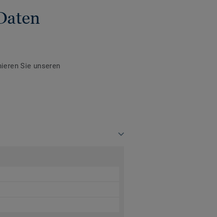
Daten
ieren Sie unseren