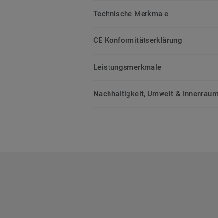
Technische Merkmale
CE Konformitätserklärung
Leistungsmerkmale
Nachhaltigkeit, Umwelt & Innenrauml