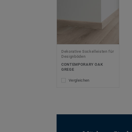
Dekorative Sockelleisten für
Designböden
CONTEMPORARY OAK
GREGE
Vergleichen