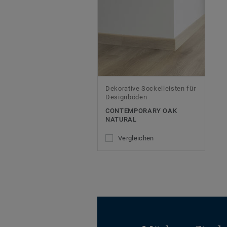
Dekorative Sockelleisten für
Designböden
CONTEMPORARY OAK
NATURAL
Vergleichen