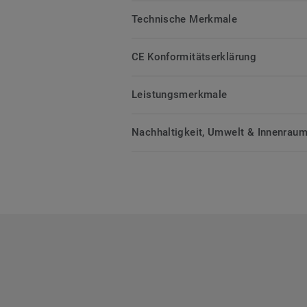
Technische Merkmale
CE Konformitätserklärung
Leistungsmerkmale
Nachhaltigkeit, Umwelt & Innenrauml