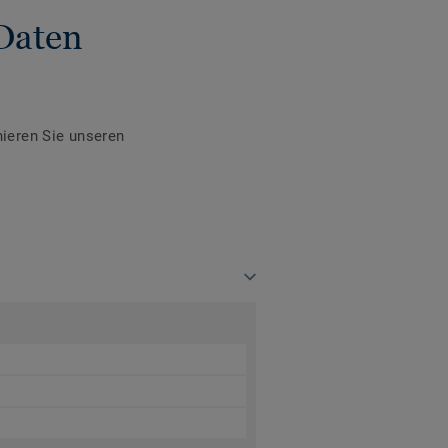
Daten
ieren Sie unseren