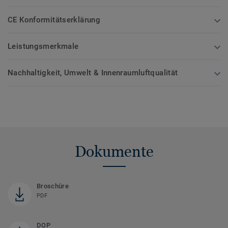
CE Konformitätserklärung
Leistungsmerkmale
Nachhaltigkeit, Umwelt & Innenraumluftqualität
Dokumente
Broschüre
PDF
DOP