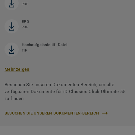
PDF
EPD
PDF
Hochaufgelöste tif. Datei
TIF
Mehr zeigen
Besuchen Sie unseren Dokumenten-Bereich, um alle
verfügbaren Dokumente für iD Classics Click Ultimate 55
zu finden
BESUCHEN SIE UNSEREN DOKUMENTEN-BEREICH