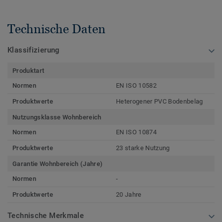
Technische Daten
Klassifizierung
Produktart
Normen
EN ISO 10582
Produktwerte
Heterogener PVC Bodenbelag
Nutzungsklasse Wohnbereich
Normen
EN ISO 10874
Produktwerte
23 starke Nutzung
Garantie Wohnbereich (Jahre)
Normen
-
Produktwerte
20 Jahre
Technische Merkmale