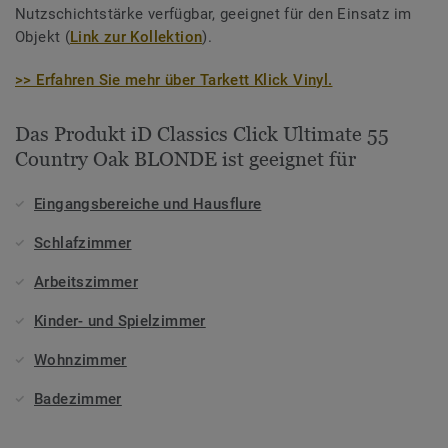
Nutzschichtstärke verfügbar, geeignet für den Einsatz im
Objekt (
Link zur Kollektion
).
>> Erfahren Sie mehr über Tarkett Klick Vinyl.
Das Produkt iD Classics Click Ultimate 55
Country Oak BLONDE ist geeignet für
Eingangsbereiche und Hausflure
Schlafzimmer
Arbeitszimmer
Kinder- und Spielzimmer
Wohnzimmer
Badezimmer