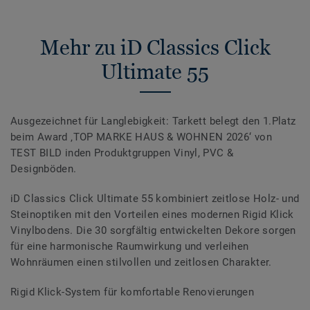
Mehr zu iD Classics Click
Ultimate 55
Ausgezeichnet für Langlebigkeit: Tarkett belegt den 1.Platz
beim Award ‚TOP MARKE HAUS & WOHNEN 2026‘ von
TEST BILD inden Produktgruppen Vinyl, PVC &
Designböden.
iD Classics Click Ultimate 55 kombiniert zeitlose Holz- und
Steinoptiken mit den Vorteilen eines modernen Rigid Klick
Vinylbodens. Die 30 sorgfältig entwickelten Dekore sorgen
für eine harmonische Raumwirkung und verleihen
Wohnräumen einen stilvollen und zeitlosen Charakter.
Rigid Klick-System für komfortable Renovierungen