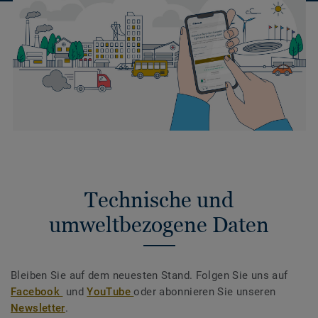
Technische und
umweltbezogene Daten
Bleiben Sie auf dem neuesten Stand. Folgen Sie uns auf
Facebook
und
YouTube
oder abonnieren Sie unseren
Newsletter
.