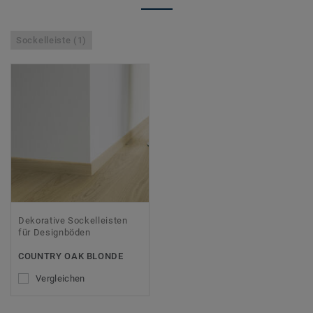
Sockelleiste (1)
Dekorative Sockelleisten
für Designböden
COUNTRY OAK BLONDE
Vergleichen