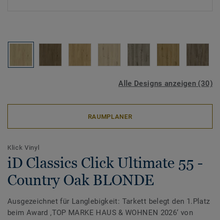
Alle Designs anzeigen (30)
RAUMPLANER
Klick Vinyl
iD Classics Click Ultimate 55 -
Country Oak BLONDE
Ausgezeichnet für Langlebigkeit: Tarkett belegt den 1.Platz
beim Award ‚TOP MARKE HAUS & WOHNEN 2026‘ von