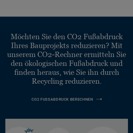
Möchten Sie den CO2 Fußabdruck
Ihres Bauprojekts reduzieren? Mit
unserem CO2-Rechner ermitteln Sie
den ökologischen Fußabdruck und
finden heraus, wie Sie ihn durch
Recycling reduzieren.
CO2 FUSSABDRUCK BERECHNEN