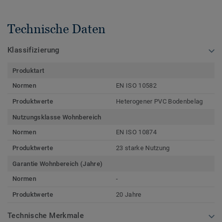
Technische Daten
Klassifizierung
Produktart
Normen
EN ISO 10582
Produktwerte
Heterogener PVC Bodenbelag
Nutzungsklasse Wohnbereich
Normen
EN ISO 10874
Produktwerte
23 starke Nutzung
Garantie Wohnbereich (Jahre)
Normen
-
Produktwerte
20 Jahre
Technische Merkmale