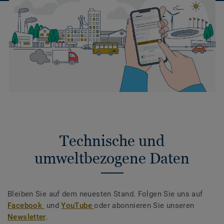
Technische und
umweltbezogene Daten
Bleiben Sie auf dem neuesten Stand. Folgen Sie uns auf
Facebook
und
YouTube
oder abonnieren Sie unseren
Newsletter
.