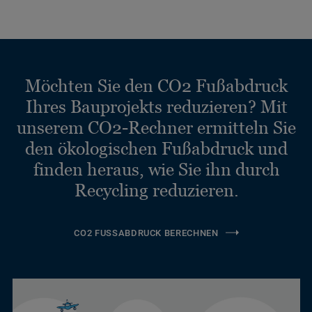
Möchten Sie den CO2 Fußabdruck
Ihres Bauprojekts reduzieren? Mit
unserem CO2-Rechner ermitteln Sie
den ökologischen Fußabdruck und
finden heraus, wie Sie ihn durch
Recycling reduzieren.
CO2 FUSSABDRUCK BERECHNEN