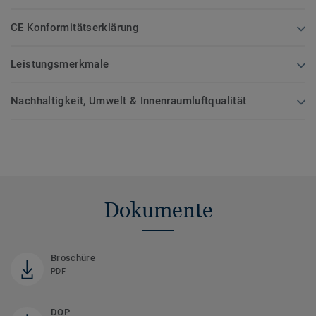
CE Konformitätserklärung
Leistungsmerkmale
Nachhaltigkeit, Umwelt & Innenraumluftqualität
Dokumente
Broschüre
PDF
DOP