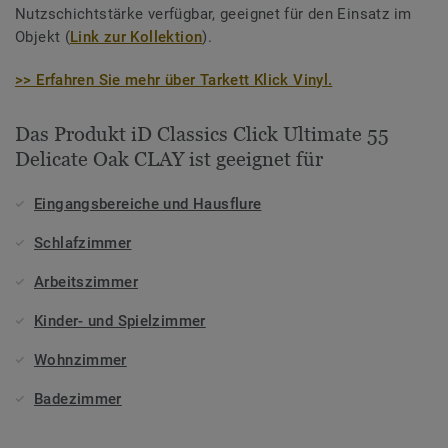
Nutzschichtstärke verfügbar, geeignet für den Einsatz im
Objekt (
Link zur Kollektion
).
>> Erfahren Sie mehr über Tarkett Klick Vinyl.
Das Produkt iD Classics Click Ultimate 55
Delicate Oak CLAY ist geeignet für
Eingangsbereiche und Hausflure
Schlafzimmer
Arbeitszimmer
Kinder- und Spielzimmer
Wohnzimmer
Badezimmer