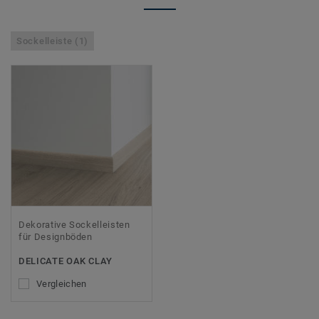
Sockelleiste (1)
Dekorative Sockelleisten
für Designböden
DELICATE OAK CLAY
Vergleichen