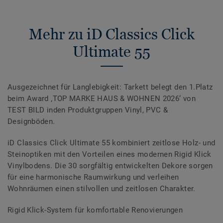
Mehr zu iD Classics Click
Ultimate 55
Ausgezeichnet für Langlebigkeit: Tarkett belegt den 1.Platz
beim Award ‚TOP MARKE HAUS & WOHNEN 2026‘ von
TEST BILD inden Produktgruppen Vinyl, PVC &
Designböden.
iD Classics Click Ultimate 55 kombiniert zeitlose Holz- und
Steinoptiken mit den Vorteilen eines modernen Rigid Klick
Vinylbodens. Die 30 sorgfältig entwickelten Dekore sorgen
für eine harmonische Raumwirkung und verleihen
Wohnräumen einen stilvollen und zeitlosen Charakter.
Rigid Klick-System für komfortable Renovierungen