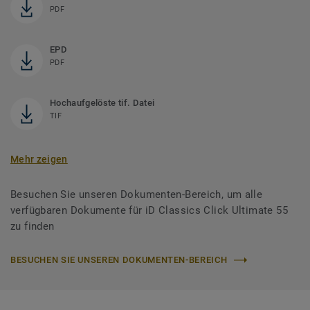
PDF
EPD
PDF
Hochaufgelöste tif. Datei
TIF
Mehr zeigen
Besuchen Sie unseren Dokumenten-Bereich, um alle
verfügbaren Dokumente für iD Classics Click Ultimate 55
zu finden
BESUCHEN SIE UNSEREN DOKUMENTEN-BEREICH