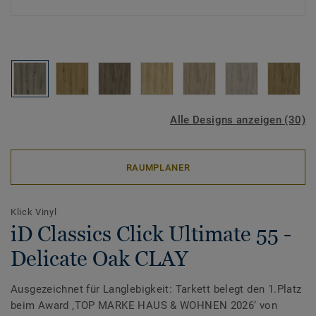
Alle Designs anzeigen (30)
RAUMPLANER
Klick Vinyl
iD Classics Click Ultimate 55 -
Delicate Oak CLAY
Ausgezeichnet für Langlebigkeit: Tarkett belegt den 1.Platz
beim Award ‚TOP MARKE HAUS & WOHNEN 2026‘ von