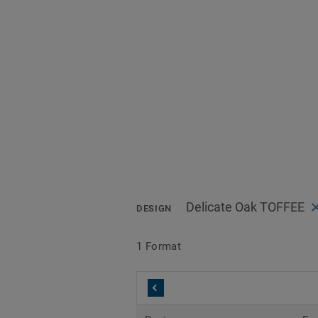
Delicate Oak TOFFEE
DESIGN
1 Format