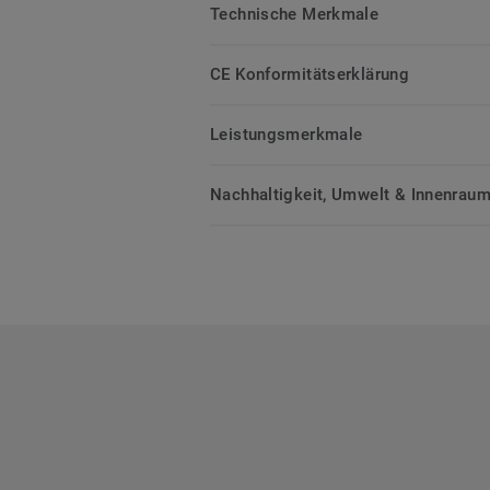
Technische Merkmale
CE Konformitätserklärung
Leistungsmerkmale
Nachhaltigkeit, Umwelt & Innenrauml