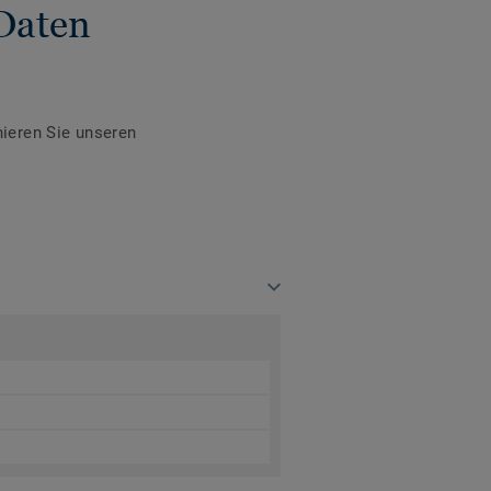
Daten
ieren Sie unseren