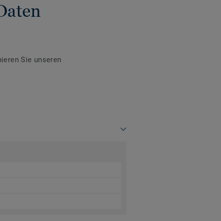
Daten
ieren Sie unseren