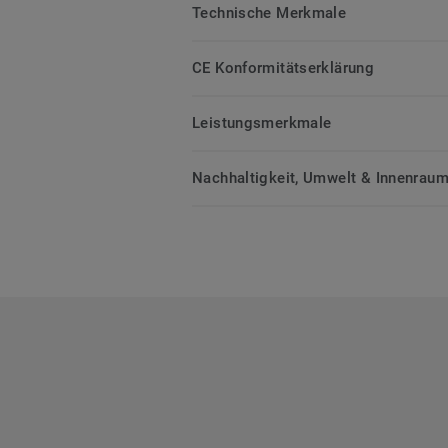
Technische Merkmale
CE Konformitätserklärung
Leistungsmerkmale
Nachhaltigkeit, Umwelt & Innenrauml