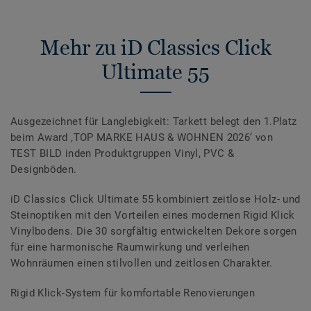
Mehr zu iD Classics Click
Ultimate 55
Ausgezeichnet für Langlebigkeit: Tarkett belegt den 1.Platz
beim Award ‚TOP MARKE HAUS & WOHNEN 2026‘ von
TEST BILD inden Produktgruppen Vinyl, PVC &
Designböden.
iD Classics Click Ultimate 55 kombiniert zeitlose Holz- und
Steinoptiken mit den Vorteilen eines modernen Rigid Klick
Vinylbodens. Die 30 sorgfältig entwickelten Dekore sorgen
für eine harmonische Raumwirkung und verleihen
Wohnräumen einen stilvollen und zeitlosen Charakter.
Rigid Klick-System für komfortable Renovierungen