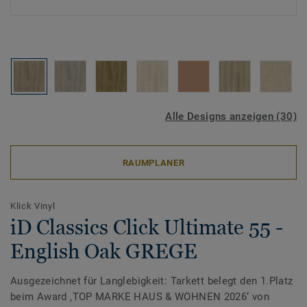
Alle Designs anzeigen (30)
RAUMPLANER
Klick Vinyl
iD Classics Click Ultimate 55 -
English Oak GREGE
Ausgezeichnet für Langlebigkeit: Tarkett belegt den 1.Platz
beim Award ‚TOP MARKE HAUS & WOHNEN 2026‘ von