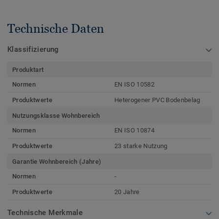
Technische Daten
Klassifizierung
Produktart
Normen
EN ISO 10582
Produktwerte
Heterogener PVC Bodenbelag
Nutzungsklasse Wohnbereich
Normen
EN ISO 10874
Produktwerte
23 starke Nutzung
Garantie Wohnbereich (Jahre)
Normen
-
Produktwerte
20 Jahre
Technische Merkmale