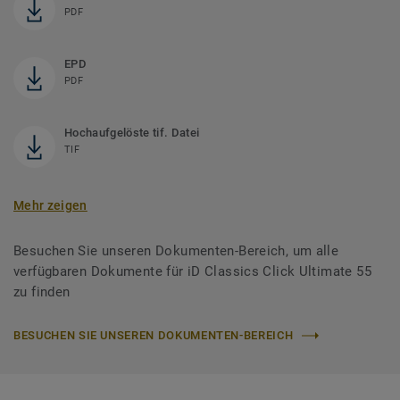
PDF
EPD
PDF
Hochaufgelöste tif. Datei
TIF
Mehr zeigen
Besuchen Sie unseren Dokumenten-Bereich, um alle
verfügbaren Dokumente für iD Classics Click Ultimate 55
zu finden
BESUCHEN SIE UNSEREN DOKUMENTEN-BEREICH