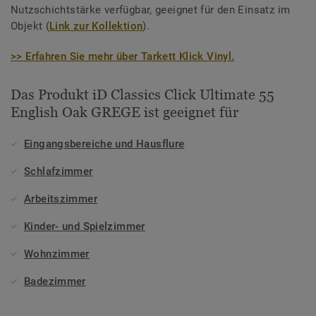
Nutzschichtstärke verfügbar, geeignet für den Einsatz im
Objekt (
Link zur Kollektion
).
>> Erfahren Sie mehr über Tarkett Klick Vinyl.
Das Produkt iD Classics Click Ultimate 55
English Oak GREGE ist geeignet für
Eingangsbereiche und Hausflure
Schlafzimmer
Arbeitszimmer
Kinder- und Spielzimmer
Wohnzimmer
Badezimmer