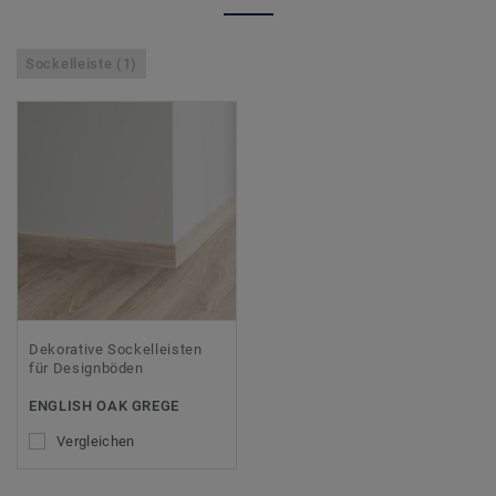
Sockelleiste (1)
Dekorative Sockelleisten
für Designböden
ENGLISH OAK GREGE
Vergleichen