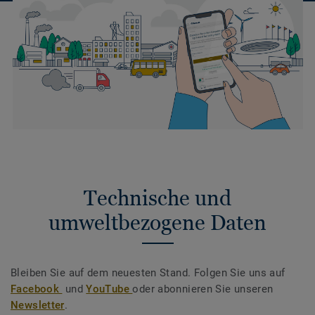
Technische und
umweltbezogene Daten
Bleiben Sie auf dem neuesten Stand. Folgen Sie uns auf
Facebook
und
YouTube
oder abonnieren Sie unseren
Newsletter
.