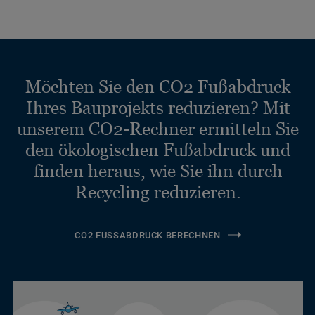
Möchten Sie den CO2 Fußabdruck
Ihres Bauprojekts reduzieren? Mit
unserem CO2-Rechner ermitteln Sie
den ökologischen Fußabdruck und
finden heraus, wie Sie ihn durch
Recycling reduzieren.
CO2 FUSSABDRUCK BERECHNEN