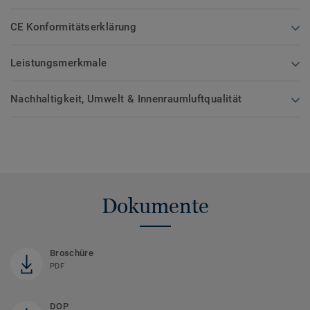
CE Konformitätserklärung
Leistungsmerkmale
Nachhaltigkeit, Umwelt & Innenraumluftqualität
Dokumente
Broschüre
PDF
DOP