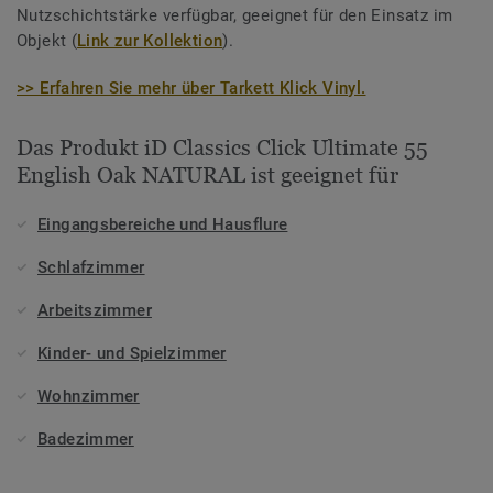
Nutzschichtstärke verfügbar, geeignet für den Einsatz im
Objekt (
Link zur Kollektion
).
>> Erfahren Sie mehr über Tarkett Klick Vinyl.
Das Produkt iD Classics Click Ultimate 55
English Oak NATURAL ist geeignet für
Eingangsbereiche und Hausflure
Schlafzimmer
Arbeitszimmer
Kinder- und Spielzimmer
Wohnzimmer
Badezimmer