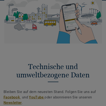
Technische und
umweltbezogene Daten
Bleiben Sie auf dem neuesten Stand. Folgen Sie uns auf
Facebook
und
YouTube
oder abonnieren Sie unseren
Newsletter
.