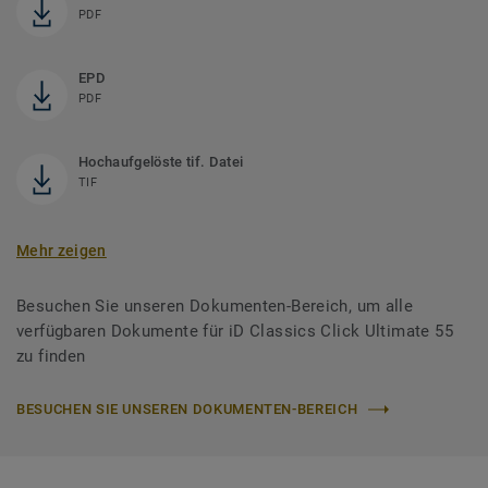
PDF
EPD
PDF
Hochaufgelöste tif. Datei
TIF
Mehr zeigen
Besuchen Sie unseren Dokumenten-Bereich, um alle
verfügbaren Dokumente für iD Classics Click Ultimate 55
zu finden
BESUCHEN SIE UNSEREN DOKUMENTEN-BEREICH