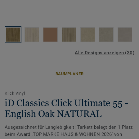
Alle Designs anzeigen (30)
RAUMPLANER
Klick Vinyl
iD Classics Click Ultimate 55 -
English Oak NATURAL
Ausgezeichnet für Langlebigkeit: Tarkett belegt den 1.Platz
beim Award ‚TOP MARKE HAUS & WOHNEN 2026‘ von