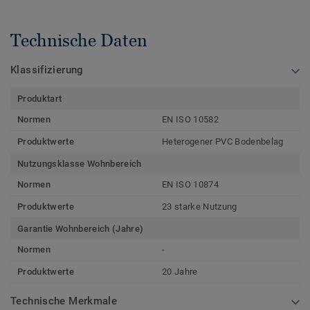
Technische Daten
Klassifizierung
Produktart
Normen
EN ISO 10582
Produktwerte
Heterogener PVC Bodenbelag
Nutzungsklasse Wohnbereich
Normen
EN ISO 10874
Produktwerte
23 starke Nutzung
Garantie Wohnbereich (Jahre)
Normen
-
Produktwerte
20 Jahre
Technische Merkmale