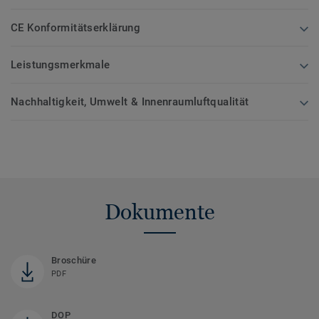
CE Konformitätserklärung
Leistungsmerkmale
Nachhaltigkeit, Umwelt & Innenraumluftqualität
Dokumente
Broschüre
PDF
DOP