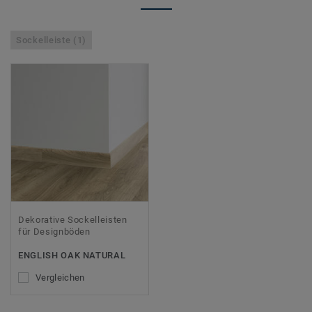
Sockelleiste (1)
Dekorative Sockelleisten
für Designböden
ENGLISH OAK NATURAL
Vergleichen