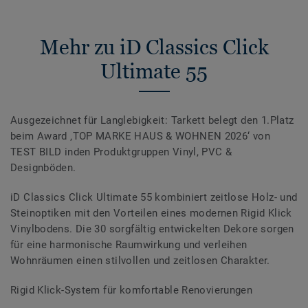
Mehr zu iD Classics Click
Ultimate 55
Ausgezeichnet für Langlebigkeit: Tarkett belegt den 1.Platz
beim Award ‚TOP MARKE HAUS & WOHNEN 2026‘ von
TEST BILD inden Produktgruppen Vinyl, PVC &
Designböden.
iD Classics Click Ultimate 55 kombiniert zeitlose Holz- und
Steinoptiken mit den Vorteilen eines modernen Rigid Klick
Vinylbodens. Die 30 sorgfältig entwickelten Dekore sorgen
für eine harmonische Raumwirkung und verleihen
Wohnräumen einen stilvollen und zeitlosen Charakter.
Rigid Klick-System für komfortable Renovierungen