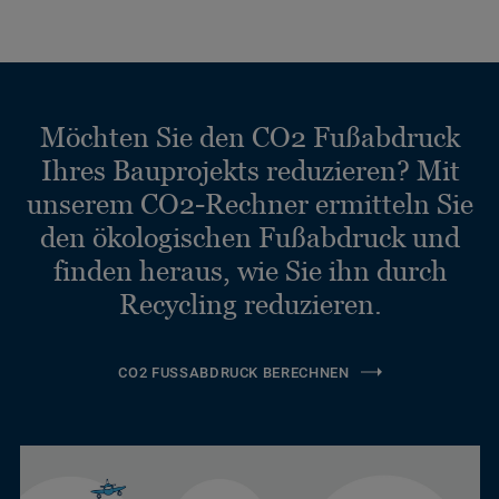
Möchten Sie den CO2 Fußabdruck
Ihres Bauprojekts reduzieren? Mit
unserem CO2-Rechner ermitteln Sie
den ökologischen Fußabdruck und
finden heraus, wie Sie ihn durch
Recycling reduzieren.
CO2 FUSSABDRUCK BERECHNEN