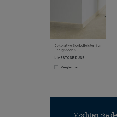
Dekorative Sockelleisten für
Designböden
LIMESTONE DUNE
Vergleichen
Möchten Sie d