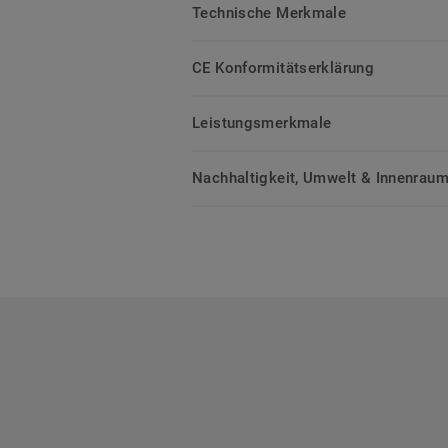
Technische Merkmale
CE Konformitätserklärung
Leistungsmerkmale
Nachhaltigkeit, Umwelt & Innenrauml