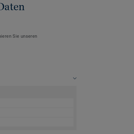
Daten
ieren Sie unseren