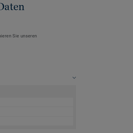
Daten
ieren Sie unseren