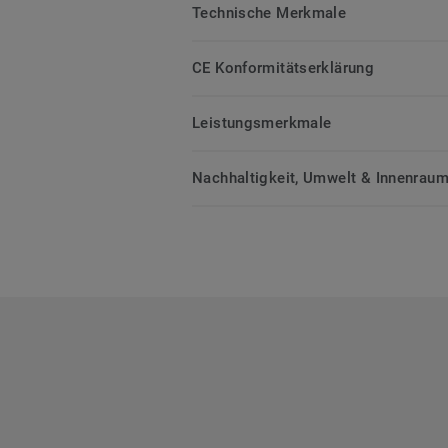
Technische Merkmale
CE Konformitätserklärung
Leistungsmerkmale
Nachhaltigkeit, Umwelt & Innenrauml