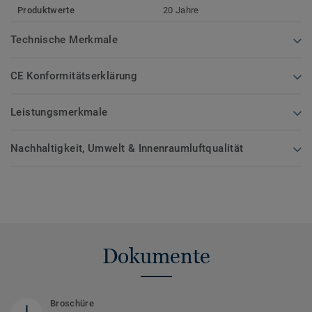
Produktwerte
20 Jahre
Technische Merkmale
CE Konformitätserklärung
Leistungsmerkmale
Nachhaltigkeit, Umwelt & Innenraumluftqualität
Dokumente
Broschüre