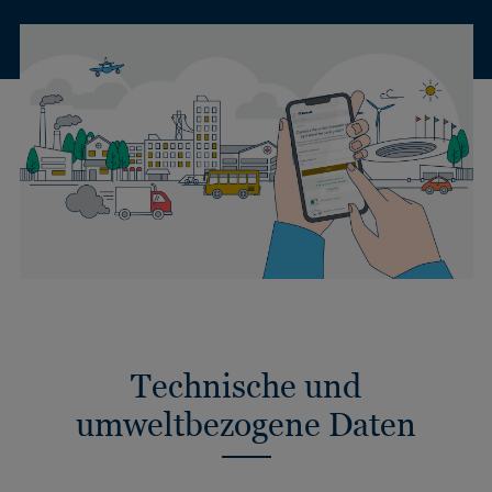
Technische und
umweltbezogene Daten