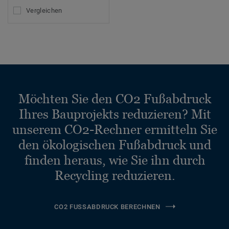
Vergleichen
Möchten Sie den CO2 Fußabdruck
Ihres Bauprojekts reduzieren? Mit
unserem CO2-Rechner ermitteln Sie
den ökologischen Fußabdruck und
finden heraus, wie Sie ihn durch
Recycling reduzieren.
CO2 FUSSABDRUCK BERECHNEN