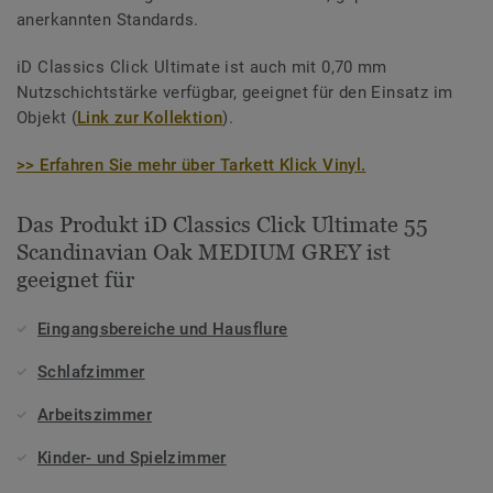
anerkannten Standards.
iD Classics Click Ultimate ist auch mit 0,70 mm
Nutzschichtstärke verfügbar, geeignet für den Einsatz im
Objekt (
Link zur Kollektion
).
>> Erfahren Sie mehr über Tarkett Klick Vinyl.
Das Produkt iD Classics Click Ultimate 55
Scandinavian Oak MEDIUM GREY ist
geeignet für
Eingangsbereiche und Hausflure
Schlafzimmer
Arbeitszimmer
Kinder- und Spielzimmer