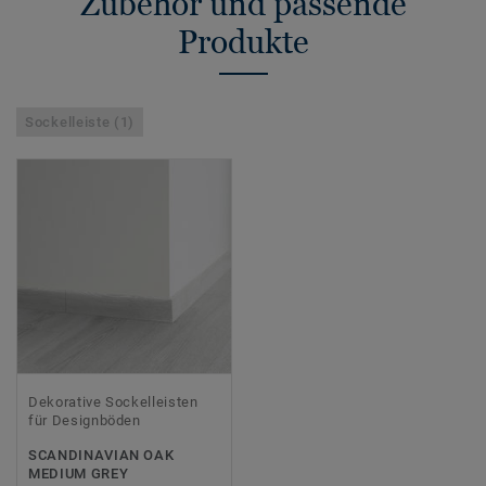
Zubehör und passende
Produkte
Sockelleiste (1)
Dekorative Sockelleisten
für Designböden
SCANDINAVIAN OAK
MEDIUM GREY