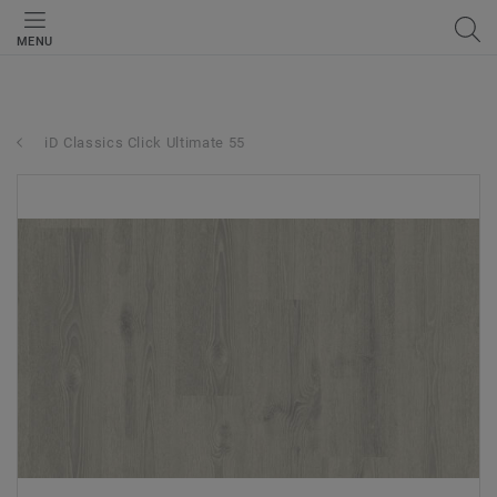
MENU
iD Classics Click Ultimate 55