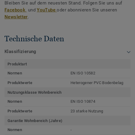
Bleiben Sie auf dem neuesten Stand. Folgen Sie uns auf
Facebook
und
YouTube
oder abonnieren Sie unseren
Newsletter
.
Technische Daten
Klassifizierung
Produktart
Normen
EN ISO 10582
Produktwerte
Heterogener PVC Bodenbelag
Nutzungsklasse Wohnbereich
Normen
EN ISO 10874
Produktwerte
23 starke Nutzung
Garantie Wohnbereich (Jahre)
Normen
-