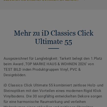
Mehr zu iD Classics Click
Ultimate 55
Ausgezeichnet für Langlebigkeit: Tarkett belegt den 1.Platz
beim Award ‚TOP MARKE HAUS & WOHNEN 2026‘ von
TEST BILD inden Produktgruppen Vinyl, PVC &
Designböden.
iD Classics Click Ultimate 55 kombiniert zeitlose Holz- und
Steinoptiken mit den Vorteilen eines modernen Rigid Klick
Vinylbodens. Die 30 sorgfältig entwickelten Dekore sorgen
für eine harmonische Raumwirkung und verleihen