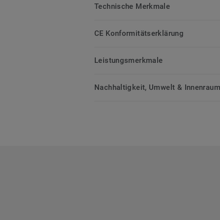
Technische Merkmale
CE Konformitätserklärung
Leistungsmerkmale
Nachhaltigkeit, Umwelt & Innenrauml