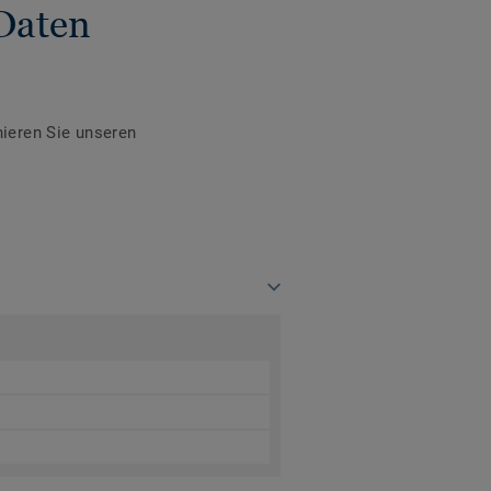
Daten
ieren Sie unseren