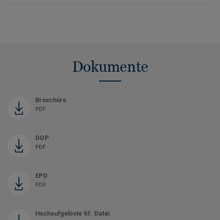
Dokumente
Broschüre
PDF
DOP
PDF
EPD
PDF
Hochaufgelöste tif. Datei