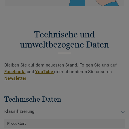
Technische und
umweltbezogene Daten
Bleiben Sie auf dem neuesten Stand. Folgen Sie uns auf
Facebook
und
YouTube
oder abonnieren Sie unseren
Newsletter
.
Technische Daten
Klassifizierung
Produktart