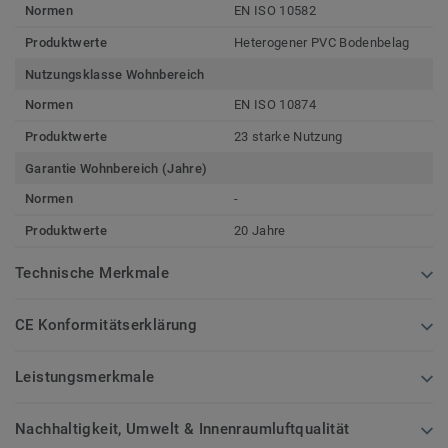
Normen
EN ISO 10582
Produktwerte
Heterogener PVC Bodenbelag
Nutzungsklasse Wohnbereich
Normen
EN ISO 10874
Produktwerte
23 starke Nutzung
Garantie Wohnbereich (Jahre)
Normen
-
Produktwerte
20 Jahre
Technische Merkmale
CE Konformitätserklärung
Leistungsmerkmale
Nachhaltigkeit, Umwelt & Innenraumluftqualität