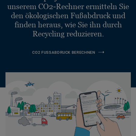
unserem CO2-Rechner ermitteln Sie
den ökologischen Fußabdruck und
finden heraus, wie Sie ihn durch
Recycling reduzieren.
CO2 FUSSABDRUCK BERECHNEN