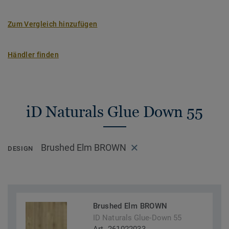
Zum Vergleich hinzufügen
Händler finden
iD Naturals Glue Down 55
Brushed Elm BROWN
DESIGN
Brushed Elm BROWN
ID Naturals Glue-Down 55