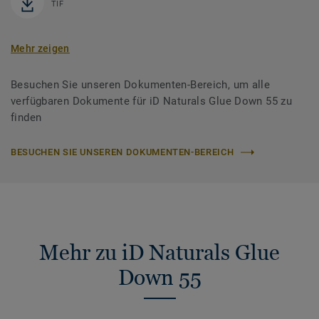
TIF
Mehr zeigen
Besuchen Sie unseren Dokumenten-Bereich, um alle
verfügbaren Dokumente für iD Naturals Glue Down 55 zu
finden
BESUCHEN SIE UNSEREN DOKUMENTEN-BEREICH
Mehr zu iD Naturals Glue
Down 55