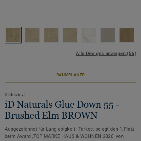
Alle Designs anzeigen (56)
RAUMPLANER
Klebevinyl
iD Naturals Glue Down 55 -
Brushed Elm BROWN
Ausgezeichnet für Langlebigkeit: Tarkett belegt den 1.Platz
beim Award ‚TOP MARKE HAUS & WOHNEN 2026‘ von