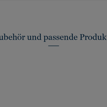
ubehör und passende Produk