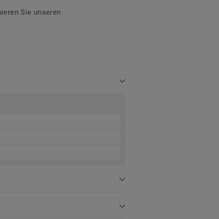
ieren Sie unseren