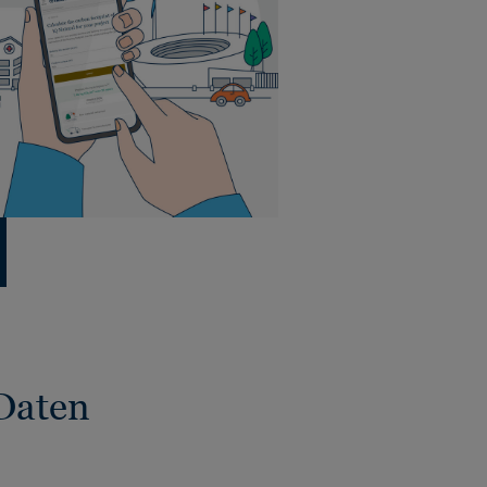
Daten