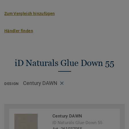
Zum Vergleich hinzufügen
Händler finden
iD Naturals Glue Down 55
Century DAWN
DESIGN
Century DAWN
ID Naturals Glue-Down 55