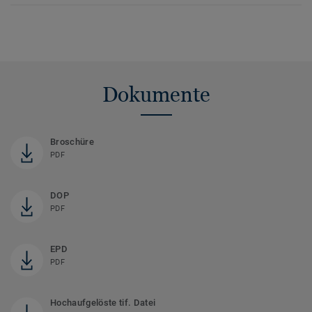
Dokumente
Broschüre
PDF
DOP
PDF
EPD
PDF
Hochaufgelöste tif. Datei