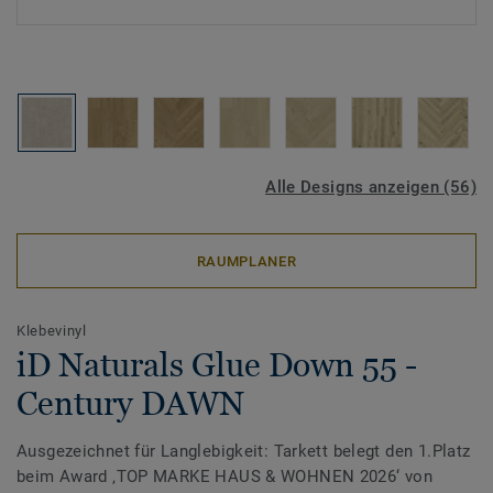
Alle Designs anzeigen (56)
RAUMPLANER
Klebevinyl
iD Naturals Glue Down 55 -
Century DAWN
Ausgezeichnet für Langlebigkeit: Tarkett belegt den 1.Platz
beim Award ‚TOP MARKE HAUS & WOHNEN 2026‘ von