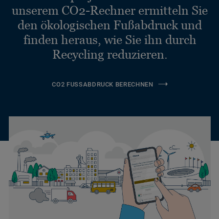
unserem CO2-Rechner ermitteln Sie
den ökologischen Fußabdruck und
finden heraus, wie Sie ihn durch
Recycling reduzieren.
CO2 FUSSABDRUCK BERECHNEN