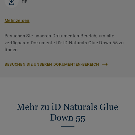
TIF
Mehr zeigen
Besuchen Sie unseren Dokumenten-Bereich, um alle
verfügbaren Dokumente für iD Naturals Glue Down 55 zu
finden
BESUCHEN SIE UNSEREN DOKUMENTEN-BEREICH
Mehr zu iD Naturals Glue
Down 55