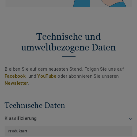
Technische und
umweltbezogene Daten
Bleiben Sie auf dem neuesten Stand. Folgen Sie uns auf
Facebook
und
YouTube
oder abonnieren Sie unseren
Newsletter
.
Technische Daten
Klassifizierung
Produktart