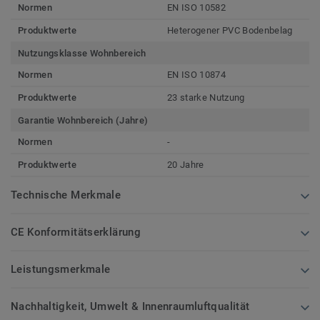
Normen
EN ISO 10582
Produktwerte
Heterogener PVC Bodenbelag
Nutzungsklasse Wohnbereich
Normen
EN ISO 10874
Produktwerte
23 starke Nutzung
Garantie Wohnbereich (Jahre)
Normen
-
Produktwerte
20 Jahre
Technische Merkmale
CE Konformitätserklärung
Leistungsmerkmale
Nachhaltigkeit, Umwelt & Innenraumluftqualität