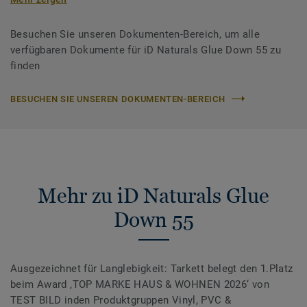
Besuchen Sie unseren Dokumenten-Bereich, um alle
verfügbaren Dokumente für iD Naturals Glue Down 55 zu
finden
BESUCHEN SIE UNSEREN DOKUMENTEN-BEREICH
Mehr zu iD Naturals Glue
Down 55
Ausgezeichnet für Langlebigkeit: Tarkett belegt den 1.Platz
beim Award ‚TOP MARKE HAUS & WOHNEN 2026‘ von
TEST BILD inden Produktgruppen Vinyl, PVC &