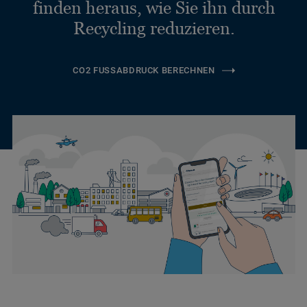
finden heraus, wie Sie ihn durch
Recycling reduzieren.
CO2 FUSSABDRUCK BERECHNEN