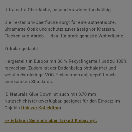
Ultramatte Oberfläche, besonders widerstandsfähig
Die Tektanium-Oberfläche sorgt für eine authentische,
ultramatte Optik und schützt zuverlässig vor Kratzern,
Flecken und Abrieb – ideal für stark genutzte Wohnräume.
Zirkulär gedacht
Hergestellt in Europa mit 36 % Recyclinganteil und zu 100%
recycelbar. Zudem ist der Bodenbelag phthalatfrei und
weist sehr niedrige VOC-Emissionen auf, geprüft nach
anerkannten Standards.
iD Naturals Glue Down ist auch mit 0,70 mm
Nutzschichtstärkeverfügbar, geeignet für den Einsatz im
Objekt (
Link zur Kollektion
).
>> Erfahren Sie mehr über Tarkett Klebevinyl.