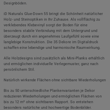
Designböden.
iD Naturals Glue-Down 55 bringt die Schönheit natürlicher
Holz- und Steinoptiken in Ihr Zuhause. Als vollflächig zu
verklebendes Klebevinyl sorgt der Boden für eine
besonders stabile Verbindung mit dem Untergrund und
überzeugt durch ein angenehmes Laufgefühl sowie eine
langlebige Konstruktion. Die 35 Dekore im Digitaldruck
schaffen eine lebendige und harmonische Raumwirkung.
Alle Holzdesigns sind zusätzlich als Mini-Planks erhältlich
und ermöglichen individuelle Verlegemuster, ganz nach
persönlichem Stil.
Natürlich wirkende Flächen ohne sichtbare Wiederholungen
Bis zu 50 unterschiedliche Plankenvarianten je Dekor
reduzieren Wiederholungen und ermöglichen Flächen von
bis zu 12 m² ohne sichtbaren Rapport. So entstehen
besonders natürliche und hochwertige Bodenbilder.