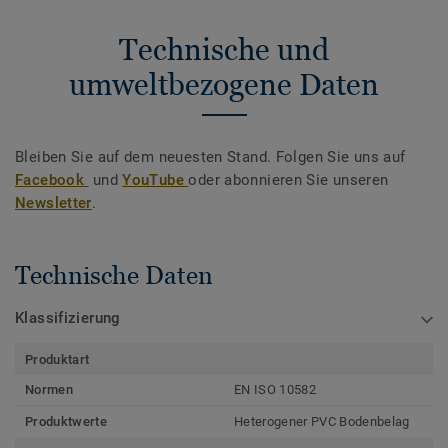
Technische und
umweltbezogene Daten
Bleiben Sie auf dem neuesten Stand. Folgen Sie uns auf
Facebook
und
YouTube
oder abonnieren Sie unseren
Newsletter
.
Technische Daten
Klassifizierung
Produktart
Normen
EN ISO 10582
Produktwerte
Heterogener PVC Bodenbelag