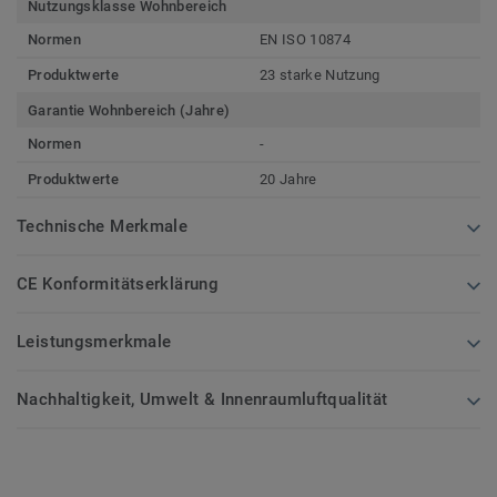
Nutzungsklasse Wohnbereich
Normen
EN ISO 10874
Produktwerte
23 starke Nutzung
Garantie Wohnbereich (Jahre)
Normen
-
Produktwerte
20 Jahre
Technische Merkmale
CE Konformitätserklärung
Leistungsmerkmale
Nachhaltigkeit, Umwelt & Innenraumluftqualität