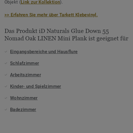
Objekt (
Link zur Kollektion
).
>> Erfahren Sie mehr über Tarkett Klebevinyl.
Das Produkt iD Naturals Glue Down 55
Nomad Oak LINEN Mini Plank ist geeignet für
Eingangsbereiche und Hausflure
Schlafzimmer
Arbeitszimmer
Kinder- und Spielzimmer
Wohnzimmer
Badezimmer