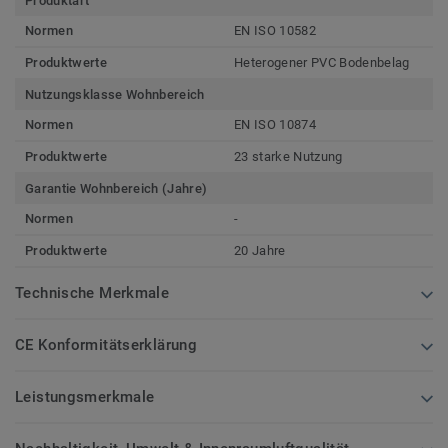
Produktart
Normen
EN ISO 10582
Produktwerte
Heterogener PVC Bodenbelag
Nutzungsklasse Wohnbereich
Normen
EN ISO 10874
Produktwerte
23 starke Nutzung
Garantie Wohnbereich (Jahre)
Normen
-
Produktwerte
20 Jahre
Technische Merkmale
CE Konformitätserklärung
Leistungsmerkmale