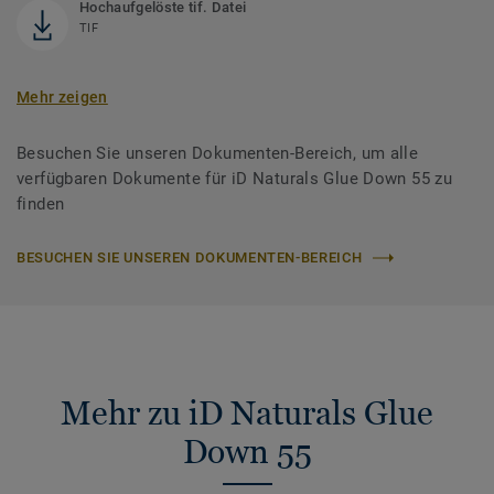
Hochaufgelöste tif. Datei
TIF
Mehr zeigen
Besuchen Sie unseren Dokumenten-Bereich, um alle
verfügbaren Dokumente für iD Naturals Glue Down 55 zu
finden
BESUCHEN SIE UNSEREN DOKUMENTEN-BEREICH
Mehr zu iD Naturals Glue
Down 55