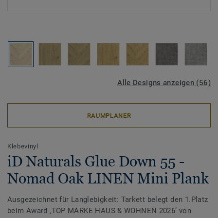
Alle Designs anzeigen (56)
RAUMPLANER
Klebevinyl
iD Naturals Glue Down 55 -
Nomad Oak LINEN Mini Plank
Ausgezeichnet für Langlebigkeit: Tarkett belegt den 1.Platz
beim Award ‚TOP MARKE HAUS & WOHNEN 2026‘ von