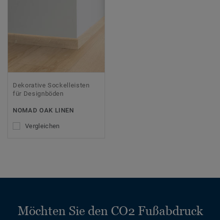
Dekorative Sockelleisten
für Designböden
NOMAD OAK LINEN
Vergleichen
Möchten Sie den CO2 Fußabdruck