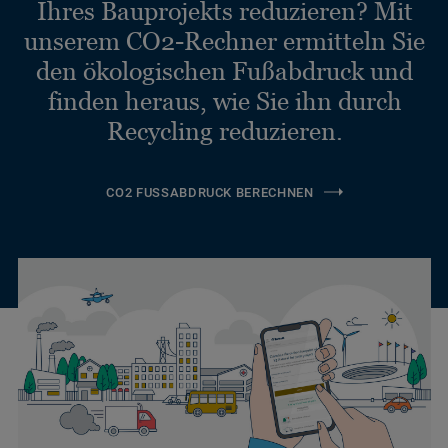
Ihres Bauprojekts reduzieren? Mit
unserem CO2-Rechner ermitteln Sie
den ökologischen Fußabdruck und
finden heraus, wie Sie ihn durch
Recycling reduzieren.
CO2 FUSSABDRUCK BERECHNEN