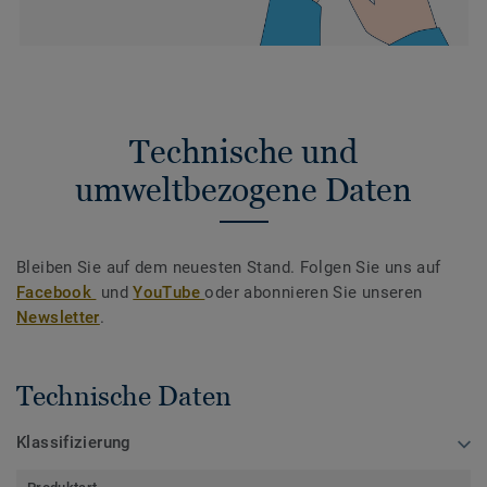
Technische und
umweltbezogene Daten
Bleiben Sie auf dem neuesten Stand. Folgen Sie uns auf
Facebook
und
YouTube
oder abonnieren Sie unseren
Newsletter
.
Technische Daten
Klassifizierung