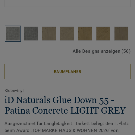
Alle Designs anzeigen (56)
RAUMPLANER
Klebevinyl
iD Naturals Glue Down 55 -
Patina Concrete LIGHT GREY
Ausgezeichnet für Langlebigkeit: Tarkett belegt den 1.Platz
beim Award ‚TOP MARKE HAUS & WOHNEN 2026‘ von