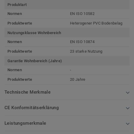
Produktart
Normen
EN ISO 10582
Produktwerte
Heterogener PVC Bodenbelag
Nutzungsklasse Wohnbereich
Normen
EN ISO 10874
Produktwerte
23 starke Nutzung
Garantie Wohnbereich (Jahre)
Normen
-
Produktwerte
20 Jahre
Technische Merkmale
CE Konformitätserklärung
Leistungsmerkmale