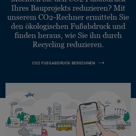
Ihres Bauprojekts reduzieren? Mit
unserem CO2-Rechner ermitteln Sie
den ökologischen Fußabdruck und
finden heraus, wie Sie ihn durch
Recycling reduzieren.
CO2 FUSSABDRUCK BERECHNEN