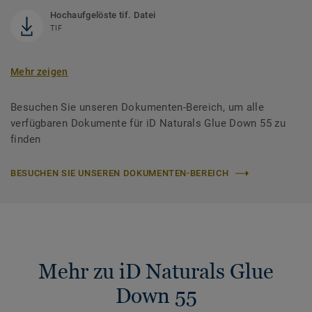
Hochaufgelöste tif. Datei
TIF
Mehr zeigen
Besuchen Sie unseren Dokumenten-Bereich, um alle
verfügbaren Dokumente für iD Naturals Glue Down 55 zu
finden
BESUCHEN SIE UNSEREN DOKUMENTEN-BEREICH
Mehr zu iD Naturals Glue
Down 55