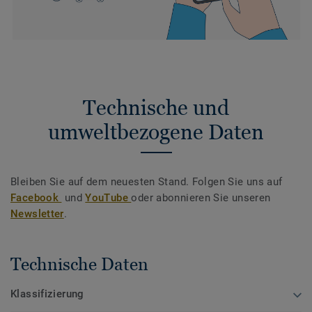
Technische und
umweltbezogene Daten
Bleiben Sie auf dem neuesten Stand. Folgen Sie uns auf
Facebook
und
YouTube
oder abonnieren Sie unseren
Newsletter
.
Technische Daten
Klassifizierung