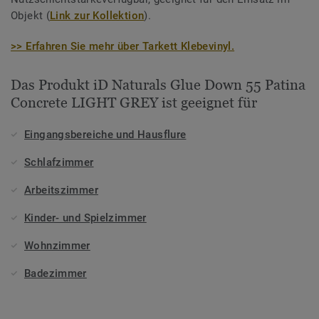
Objekt (
Link zur Kollektion
).
>> Erfahren Sie mehr über Tarkett Klebevinyl.
Das Produkt iD Naturals Glue Down 55 Patina
Concrete LIGHT GREY ist geeignet für
Eingangsbereiche und Hausflure
Schlafzimmer
Arbeitszimmer
Kinder- und Spielzimmer
Wohnzimmer
Badezimmer