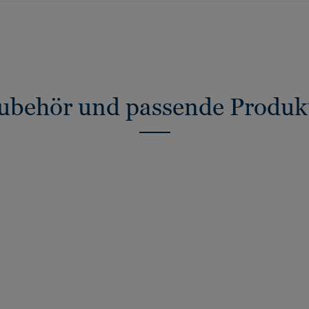
ubehör und passende Produk