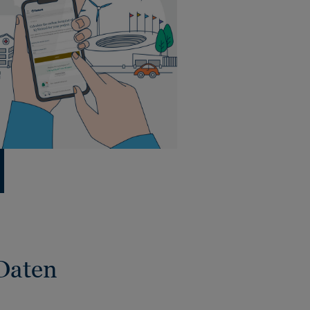
Daten