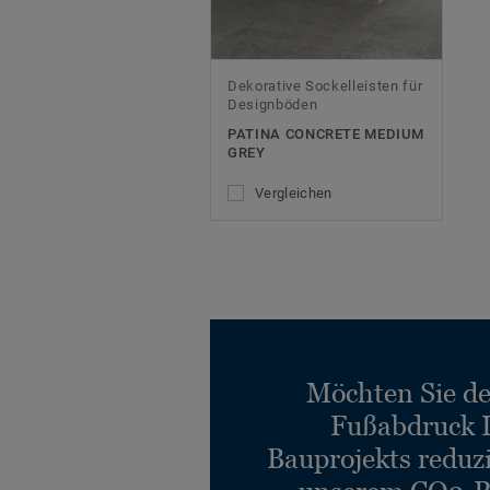
Dekorative Sockelleisten für
Designböden
PATINA CONCRETE MEDIUM
GREY
Vergleichen
Möchten Sie d
Fußabdruck 
Bauprojekts reduz