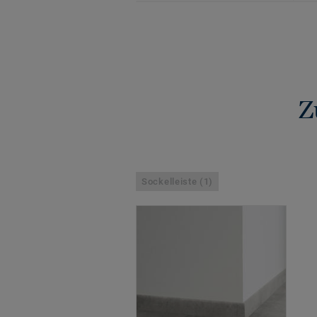
Z
Sockelleiste (1)