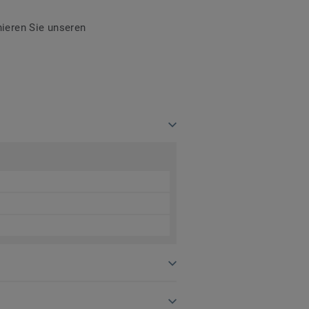
ieren Sie unseren